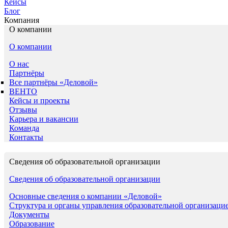
Кейсы
Блог
Компания
О компании
О компании
О нас
Партнёры
Все партнёры «Деловой»
ВЕНТО
Кейсы и проекты
Отзывы
Карьера и вакансии
Команда
Контакты
Сведения об образовательной организации
Сведения об образовательной организации
Основные сведения о компании «Деловой»
Структура и органы управления образовательной организаци
Документы
Образование