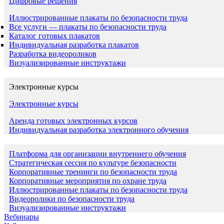
Цифровые решения
Иллюстрированные плакаты по безопасности труда
Все услуги — плакаты по безопасности труда
Каталог готовых плакатов
Индивидуальная разработка плакатов
Разработка видеороликов
Визуализированные инструктажи
Электронные курсы
Электронные курсы
Аренда готовых электронных курсов
Индивидуальная разработка электронного обучения
Платформа для организации внутреннего обучения
Стратегическая сессия по культуре безопасности
Корпоративные тренинги по безопасности труда
Корпоративные мероприятия по охране труда
Иллюстрированные плакаты по безопасности труда
Видеоролики по безопасности труда
Визуализированные инструктажи
Вебинары