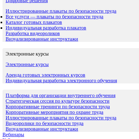
Цифровые решения
Иллюстрированные плакаты по безопасности труда
Все услуги — плакаты по безопасности труда
Каталог готовых плакатов
Индивидуальная разработка плакатов
Разработка видеороликов
Визуализированные инструктажи
Электронные курсы
Электронные курсы
Аренда готовых электронных курсов
Индивидуальная разработка электронного обучения
Платформа для организации внутреннего обучения
Стратегическая сессия по культуре безопасности
Корпоративные тренинги по безопасности труда
Корпоративные мероприятия по охране труда
Иллюстрированные плакаты по безопасности труда
Видеоролики по безопасности труда
Визуализированные инструктажи
Вебинары