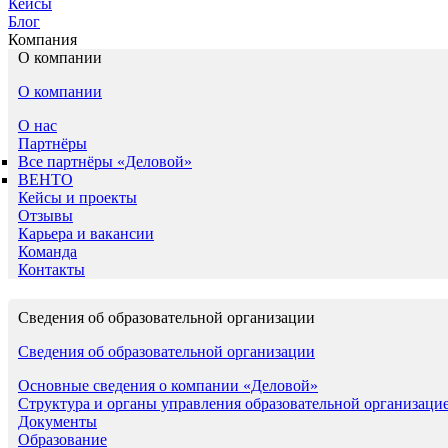
Кейсы
Блог
Компания
О компании
О компании
О нас
Партнёры
Все партнёры «Деловой»
ВЕНТО
Кейсы и проекты
Отзывы
Карьера и вакансии
Команда
Контакты
Сведения об образовательной организации
Сведения об образовательной организации
Основные сведения о компании «Деловой»
Структура и органы управления образовательной организаци
Документы
Образование