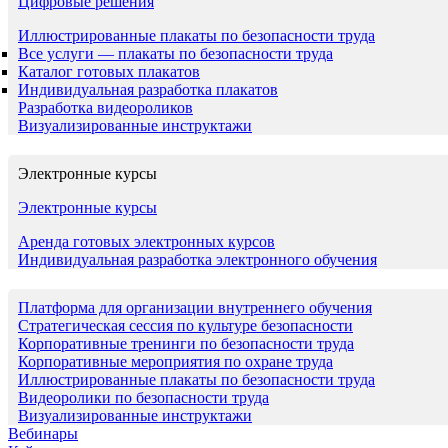
Цифровые решения
Иллюстрированные плакаты по безопасности труда
Все услуги — плакаты по безопасности труда
Каталог готовых плакатов
Индивидуальная разработка плакатов
Разработка видеороликов
Визуализированные инструктажи
Электронные курсы
Электронные курсы
Аренда готовых электронных курсов
Индивидуальная разработка электронного обучения
Платформа для организации внутреннего обучения
Стратегическая сессия по культуре безопасности
Корпоративные тренинги по безопасности труда
Корпоративные мероприятия по охране труда
Иллюстрированные плакаты по безопасности труда
Видеоролики по безопасности труда
Визуализированные инструктажи
Вебинары