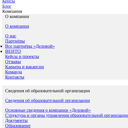
Кейсы
Блог
Компания
О компании
О компании
О нас
Партнёры
Все партнёры «Деловой»
ВЕНТО
Кейсы и проекты
Отзывы
Карьера и вакансии
Команда
Контакты
Сведения об образовательной организации
Сведения об образовательной организации
Основные сведения о компании «Деловой»
Структура и органы управления образовательной организаци
Документы
Образование