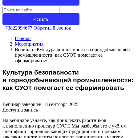
+73822994677
Обратный звонок
Главная
Мероприятия
Вебинар «Культура безопасности в горнодобывающей
промышленности: как СУОТ помогает её
сформировать»
Культура безопасности
в горнодобывающей промышленности:
как СУОТ помогает её сформировать
Вебинар завершён 18 сентября 2025
Доступна запись
На вебинаре узнаете, как привлекать работников
к выполнению процедур СУОТ. Мы разберём это с учётом
специфики горнодобывающих предприятий и покажем,
как такие инструменты помогают формировать культуру