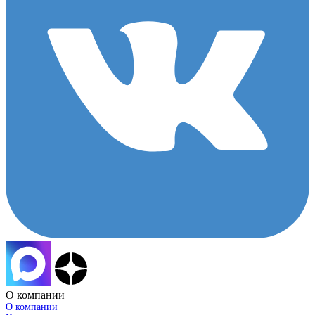
О компании
О компании