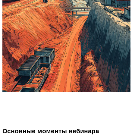
Основные моменты вебинара