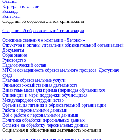
Отзывы
Карьера и вакансии
Команда
Контакты
Сведения об образовательной организации
Сведения об образовательной организации
Основные сведения о компании «Деловой»
Структура и органы управления образовательной организацией
Документы
Образование
Руководство
Педагогический состав
МТО и оснащенность образовательного процесса. Доступная
среда
Платные образовательные услуги
Финансово-хозяйственная деятельность
Вакантные места для приёма (перевода) обучающихся
Стипендии и меры поддержки обучающихся
Международное сотрудничество
Организация питания в образовательной организации
Работа с персональными данными
Всё о работе с персональными данными
Политика обработки персональных данных
Согласие на обработку персональных данных
Социальная и общественная деятельность компании
Социальная и общественная деятельность компании