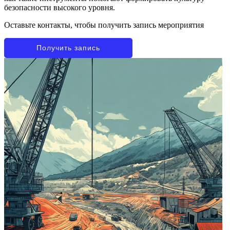
безопасности высокого уровня.
Оставьте контакты, чтобы получить запись мероприятия
Получить запись