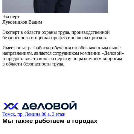
Эксперт
Луковников Вадим
Эксперт в области охраны труда, производственной
безопасности и оценки профессиональных рисков.
Имеет опыт разработки обучения по обозначенным выше
направлениям, является сотрудником компании «Деловой»
и предоставляет свою экспертизу по различным вопросам
в области безопасности труда.
Томск, пр. Ленина 80 а, 3 этаж
Мы также работаем в городах