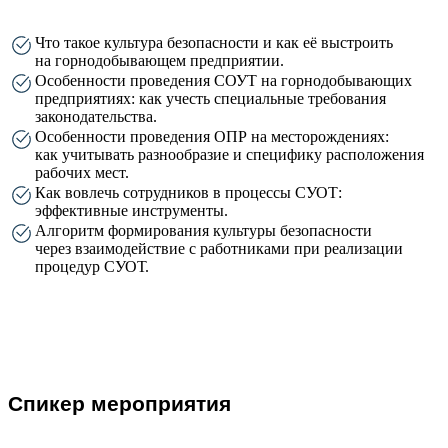
Что такое культура безопасности и как её выстроить
на горнодобывающем предприятии.
Особенности проведения СОУТ на горнодобывающих
предприятиях: как учесть специальные требования
законодательства.
Особенности проведения ОПР на месторождениях:
как учитывать разнообразие и специфику расположения
рабочих мест.
Как вовлечь сотрудников в процессы СУОТ:
эффективные инструменты.
Алгоритм формирования культуры безопасности
через взаимодействие с работниками при реализации
процедур СУОТ.
Спикер мероприятия