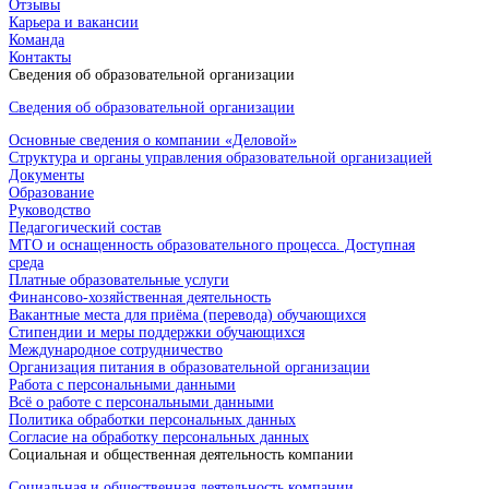
Отзывы
Карьера и вакансии
Команда
Контакты
Сведения об образовательной организации
Сведения об образовательной организации
Основные сведения о компании «Деловой»
Структура и органы управления образовательной организацией
Документы
Образование
Руководство
Педагогический состав
МТО и оснащенность образовательного процесса. Доступная
среда
Платные образовательные услуги
Финансово-хозяйственная деятельность
Вакантные места для приёма (перевода) обучающихся
Стипендии и меры поддержки обучающихся
Международное сотрудничество
Организация питания в образовательной организации
Работа с персональными данными
Всё о работе с персональными данными
Политика обработки персональных данных
Согласие на обработку персональных данных
Социальная и общественная деятельность компании
Социальная и общественная деятельность компании