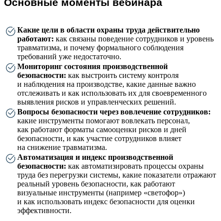
Основные моменты вебинара
Какие цели в области охраны труда действительно
работают:
как связаны поведение сотрудников и уровень
травматизма, и почему формального соблюдения
требований уже недостаточно.
Мониторинг состояния производственной
безопасности:
как выстроить систему контроля
и наблюдения на производстве, какие данные важно
отслеживать и как использовать их для своевременного
выявления рисков и управленческих решений.
Вопросы безопасности через вовлечение сотрудников:
какие инструменты помогают вовлекать персонал,
как работают форматы самооценки рисков и дней
безопасности, и как участие сотрудников влияет
на снижение травматизма.
Автоматизация и индекс производственной
безопасности:
как автоматизировать процессы охраны
труда без перегрузки системы, какие показатели отражают
реальный уровень безопасности, как работают
визуальные инструменты (например «светофор»)
и как использовать индекс безопасности для оценки
эффективности.