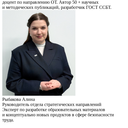
доцент по направлению ОТ. Автор 50 + научных
и методических публикаций, разработчик ГОСТ ССБТ.
Рыбакова Алина
Руководитель отдела стратегических направлений
Эксперт по разработке образовательных материалов
и концептуально новых продуктов в сфере безопасности
труда.