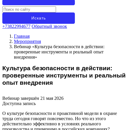
+73822994677
Обратный звонок
Главная
Мероприятия
Вебинар «Культура безопасности в действии:
проверенные инструменты и реальный опыт
внедрения»
Культура безопасности в действии:
проверенные инструменты и реальный
опыт внедрения
Вебинар завершён 21 мая 2026
Доступна запись
О культуре безопасности и проактивной модели в охране
труда сегодня говорят повсеместно. Но что из этого
действительно эффективно в условиях реального
производства и применимо в российских компаниях?