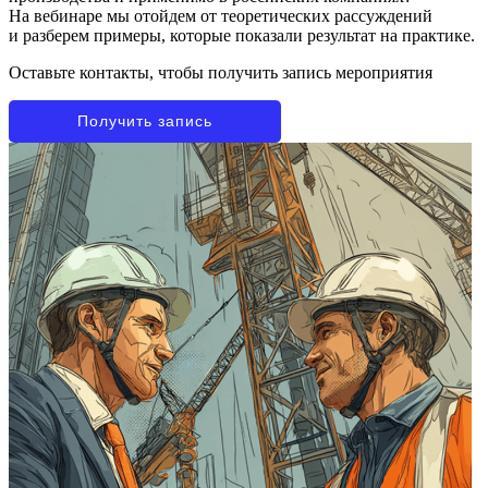
На вебинаре мы отойдем от теоретических рассуждений
и разберем примеры, которые показали результат на практике.
Оставьте контакты, чтобы получить запись мероприятия
Получить запись