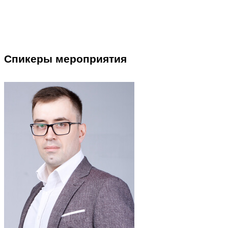
Спикеры мероприятия