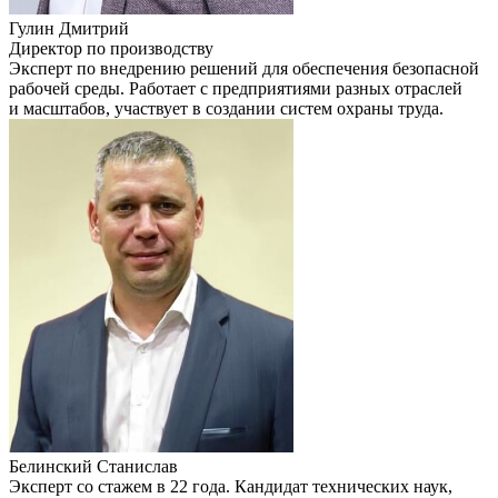
Гулин Дмитрий
Директор по производству
Эксперт по внедрению решений для обеспечения безопасной
рабочей среды. Работает с предприятиями разных отраслей
и масштабов, участвует в создании систем охраны труда.
Белинский Станислав
Эксперт со стажем в 22 года. Кандидат технических наук,