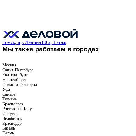
Томск, пр. Ленина 80 а, 3 этаж
Мы также работаем в городах
Москва
Санкт-Петербург
Екатеринбург
Новосибирск
Нижний Новгород
Уфа
Самара
Тюмень
Красноярск
Ростов-на-Дону
Иркутск
Челябинск
Краснодар
Казань
Пермь