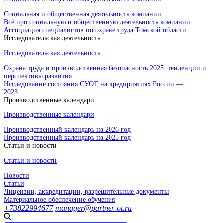
Социальная и общественная деятельность компании
Всё про социальную и общественную деятельность компании
Ассоциация специалистов по охране труда Томской области
Исследовательская деятельность
Исследовательская деятельность
Охрана труда и производственная безопасность 2025: тенденции и
перспективы развития
Исследование состояния СУОТ на предприятиях России —
2023
Производственные календари
Производственные календари
Производственный календарь на 2026 год
Производственный календарь на 2025 год
Статьи и новости
Статьи и новости
Новости
Статьи
Лицензии, аккредитации, разрешительные документы
Материальное обеспечение обучения
+73822994677
manager@partner-ot.ru