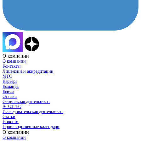
О компании
О компании
Контакты
Лицензии и аккредитации
МТО
Карьера
Команда
Кейсы
Отзывы
Социальная деятельность
АСОТ ТО
Исследовательская деятельность
Статьи
Новости
Производственные календари
О компании
О компании