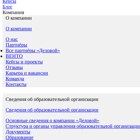
Кейсы
Блог
Компания
О компании
О компании
О нас
Партнёры
Все партнёры «Деловой»
ВЕНТО
Кейсы и проекты
Отзывы
Карьера и вакансии
Команда
Контакты
Сведения об образовательной организации
Сведения об образовательной организации
Основные сведения о компании «Деловой»
Структура и органы управления образовательной организаци
Документы
Образование