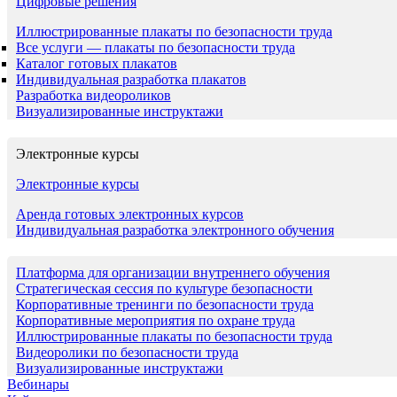
Цифровые решения
Иллюстрированные плакаты по безопасности труда
Все услуги — плакаты по безопасности труда
Каталог готовых плакатов
Индивидуальная разработка плакатов
Разработка видеороликов
Визуализированные инструктажи
Электронные курсы
Электронные курсы
Аренда готовых электронных курсов
Индивидуальная разработка электронного обучения
Платформа для организации внутреннего обучения
Стратегическая сессия по культуре безопасности
Корпоративные тренинги по безопасности труда
Корпоративные мероприятия по охране труда
Иллюстрированные плакаты по безопасности труда
Видеоролики по безопасности труда
Визуализированные инструктажи
Вебинары