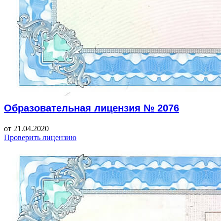
Образовательная лицензия № 2076
от 21.04.2020
Проверить лицензию