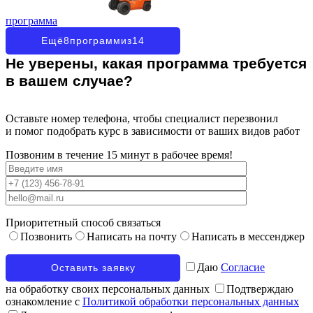
программа
Ещё
8
программ
из
14
Не уверены, какая программа требуется
в вашем случае?
Оставьте номер телефона, чтобы специалист перезвонил
и помог подобрать курс в зависимости от ваших видов работ
Позвоним в течение 15 минут в рабочее время!
Приоритетный способ связаться
Позвонить
Написать на почту
Написать в мессенджер
Даю
Согласие
на обработку своих персональных данных
Подтверждаю
ознакомление с
Политикой обработки персональных данных