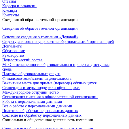
Отзывы
Карьера и вакансии
Команда
Контакты
Сведения об образовательной организации
Сведения об образовательной организации
Основные сведения о компании «Деловой»
Структура и органы управления образовательной организацией
Документы
Образование
Руководство
Педагогический состав
МТО и оснащенность образовательного процесса. Доступная
среда
Платные образовательные услуги
Финансово-хозяйственная деятельность
Вакантные места для приёма (перевода) обучающихся
Стипендии и меры поддержки обучающихся
Международное сотрудничество
Организация питания в образовательной организации
Работа с персональными данными
Всё о работе с персональными данными
Политика обработки персональных данных
Согласие на обработку персональных данных
Социальная и общественная деятельность компании
Социальная и общественная деятельность компании