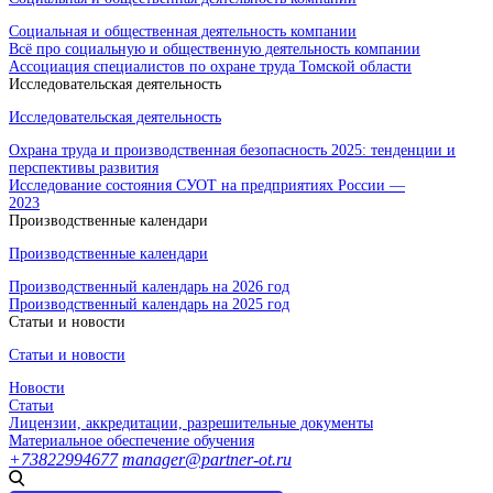
Социальная и общественная деятельность компании
Всё про социальную и общественную деятельность компании
Ассоциация специалистов по охране труда Томской области
Исследовательская деятельность
Исследовательская деятельность
Охрана труда и производственная безопасность 2025: тенденции и
перспективы развития
Исследование состояния СУОТ на предприятиях России —
2023
Производственные календари
Производственные календари
Производственный календарь на 2026 год
Производственный календарь на 2025 год
Статьи и новости
Статьи и новости
Новости
Статьи
Лицензии, аккредитации, разрешительные документы
Материальное обеспечение обучения
+73822994677
manager@partner-ot.ru