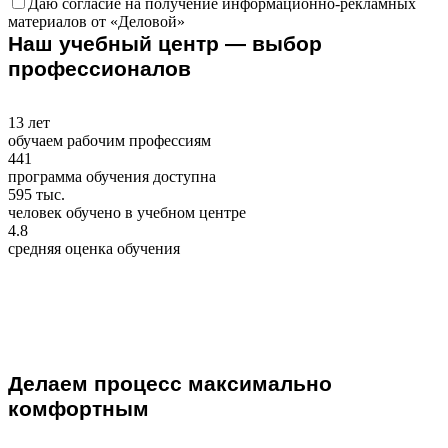
Даю согласие на получение информационно-рекламных
материалов от «Деловой»
Наш учебный центр — выбор
профессионалов
13
лет
обучаем рабочим профессиям
441
программа обучения доступна
595
тыс.
человек обучено в учебном центре
4.8
средняя оценка обучения
Делаем процесс максимально
комфортным