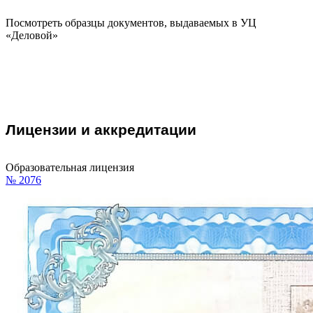
Посмотреть образцы документов, выдаваемых в УЦ
«Деловой»
Лицензии и аккредитации
Образовательная лицензия
№ 2076