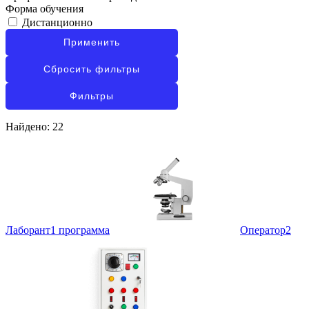
Форма обучения
Дистанционно
Применить
Сбросить фильтры
Фильтры
Найдено: 22
Лаборант
1 программа
Оператор
2