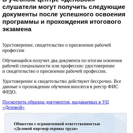
слушатели могут получить следующие
документы после успешного освоения
программы и прохождения итогового
экзамена
Удостоверение, свидетельство о присвоении рабочей
профессии
Обучающийся получит два документа по итогам освоения
рабочей специальности или профессии: удостоверение
и свидетельство о присвоении рабочей профессии.
Удостоверение и свидетельство действуют бессрочно. Все
данные о прохождении обучения вносятся в реестр ФИС
ФРДО.
Посмотреть образцы документов, выдаваемых в УЦ
«Деловой»