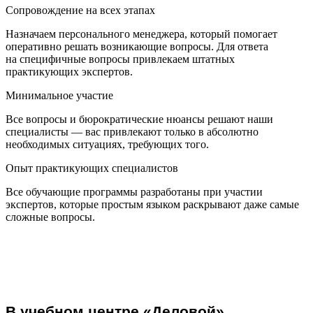
Сопровождение на всех этапах
Назначаем персонального менеджера, который помогает
оперативно решать возникающие вопросы. Для ответа
на специфичные вопросы привлекаем штатных
практикующих экспертов.
Минимальное участие
Все вопросы и бюрократические нюансы решают наши
специалисты — вас привлекают только в абсолютно
необходимых ситуациях, требующих того.
Опыт практикующих специалистов
Все обучающие программы разработаны при участии
экспертов, которые простым языком раскрывают даже самые
сложные вопросы.
В учебном центре «Деловой»