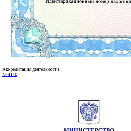
Аккредитация деятельности
№ 4110