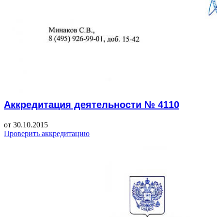
Аккредитация деятельности № 4110
от 30.10.2015
Проверить аккредитацию