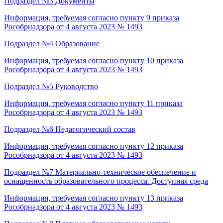
Подраздел №3
Документы
Информация, требуемая согласно пункту 9 приказа
Рособрнадзора от 4 августа 2023 № 1493
Подраздел №4
Образование
Информация, требуемая согласно пункту 10 приказа
Рособрнадзора от 4 августа 2023 № 1493
Подраздел №5
Руководство
Информация, требуемая согласно пункту 11 приказа
Рособрнадзора от 4 августа 2023 № 1493
Подраздел №6
Педагогический состав
Информация, требуемая согласно пункту 12 приказа
Рособрнадзора от 4 августа 2023 № 1493
Подраздел №7
Материально-техническое обеспечение и
оснащенность образовательного процесса. Доступная среда
Информация, требуемая согласно пункту 13 приказа
Рособрнадзора от 4 августа 2023 № 1493