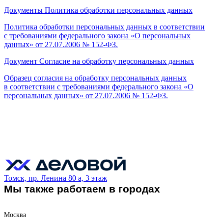
Документы
Политика обработки персональных данных
Политика обработки персональных данных в соответствии
с требованиями федерального закона «О персональных
данных» от 27.07.2006 № 152-ФЗ.
Документ
Согласие на обработку персональных данных
Образец согласия на обработку персональных данных
в соответствии с требованиями федерального закона «О
персональных данных» от 27.07.2006 № 152-ФЗ.
Томск, пр. Ленина 80 а, 3 этаж
Мы также работаем в городах
Москва