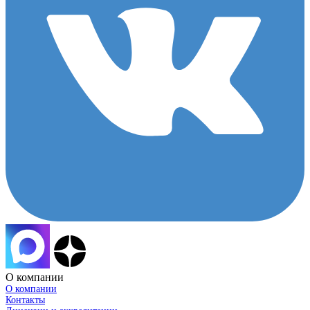
О компании
О компании
Контакты