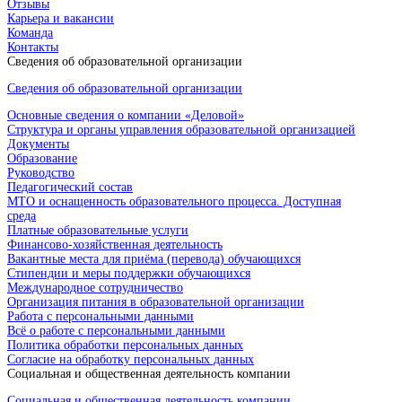
Отзывы
Карьера и вакансии
Команда
Контакты
Сведения об образовательной организации
Сведения об образовательной организации
Основные сведения о компании «Деловой»
Структура и органы управления образовательной организацией
Документы
Образование
Руководство
Педагогический состав
МТО и оснащенность образовательного процесса. Доступная
среда
Платные образовательные услуги
Финансово-хозяйственная деятельность
Вакантные места для приёма (перевода) обучающихся
Стипендии и меры поддержки обучающихся
Международное сотрудничество
Организация питания в образовательной организации
Работа с персональными данными
Всё о работе с персональными данными
Политика обработки персональных данных
Согласие на обработку персональных данных
Социальная и общественная деятельность компании
Социальная и общественная деятельность компании