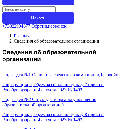
+73822994677
Обратный звонок
Главная
Сведения об образовательной организации
Сведения об образовательной
организации
Подраздел №1
Основные сведения о компании «Деловой»
Информация, требуемая согласно пункту 7 приказа
Рособрнадзора от 4 августа 2023 № 1493
Подраздел №2
Структура и органы управления
образовательной организацией
Информация, требуемая согласно пункту 8 приказа
Рособрнадзора от 4 августа 2023 № 1493