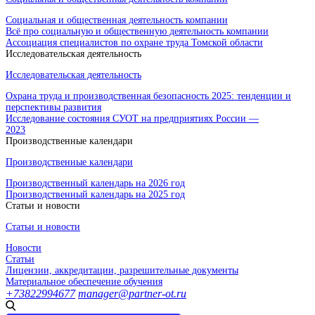
Социальная и общественная деятельность компании
Всё про социальную и общественную деятельность компании
Ассоциация специалистов по охране труда Томской области
Исследовательская деятельность
Исследовательская деятельность
Охрана труда и производственная безопасность 2025: тенденции и
перспективы развития
Исследование состояния СУОТ на предприятиях России —
2023
Производственные календари
Производственные календари
Производственный календарь на 2026 год
Производственный календарь на 2025 год
Статьи и новости
Статьи и новости
Новости
Статьи
Лицензии, аккредитации, разрешительные документы
Материальное обеспечение обучения
+73822994677
manager@partner-ot.ru