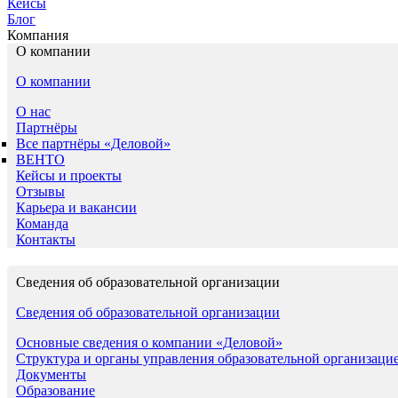
Кейсы
Блог
Компания
О компании
О компании
О нас
Партнёры
Все партнёры «Деловой»
ВЕНТО
Кейсы и проекты
Отзывы
Карьера и вакансии
Команда
Контакты
Сведения об образовательной организации
Сведения об образовательной организации
Основные сведения о компании «Деловой»
Структура и органы управления образовательной организаци
Документы
Образование