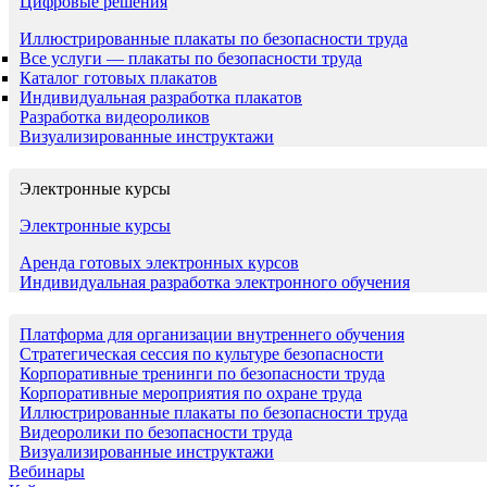
Цифровые решения
Иллюстрированные плакаты по безопасности труда
Все услуги — плакаты по безопасности труда
Каталог готовых плакатов
Индивидуальная разработка плакатов
Разработка видеороликов
Визуализированные инструктажи
Электронные курсы
Электронные курсы
Аренда готовых электронных курсов
Индивидуальная разработка электронного обучения
Платформа для организации внутреннего обучения
Стратегическая сессия по культуре безопасности
Корпоративные тренинги по безопасности труда
Корпоративные мероприятия по охране труда
Иллюстрированные плакаты по безопасности труда
Видеоролики по безопасности труда
Визуализированные инструктажи
Вебинары