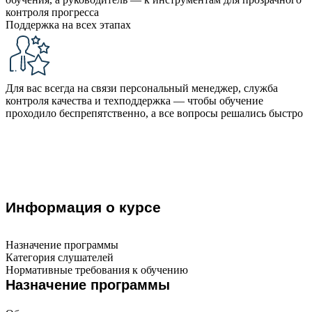
контроля прогресса
Поддержка на всех этапах
Для вас всегда на связи персональный менеджер, служба
контроля качества и техподдержка — чтобы обучение
проходило беспрепятственно, а все вопросы решались быстро
Информация о курсе
Назначение программы
Категория слушателей
Нормативные требования к обучению
Назначение программы