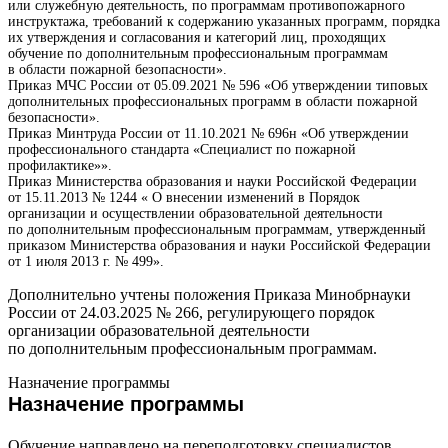
или служебную деятельность, по программам противопожарного
инструктажа, требований к содержанию указанных программ, порядка
их утверждения и согласования и категорий лиц, проходящих
обучение по дополнительным профессиональным программам
в области пожарной безопасности».
Приказ МЧС России от 05.09.2021 № 596 «Об утверждении типовых
дополнительных профессиональных программ в области пожарной
безопасности».
Приказ Минтруда России от 11.10.2021 № 696н «Об утверждении
профессионального стандарта «Специалист по пожарной
профилактике»».
Приказ Министерства образования и науки Российской Федерации
от 15.11.2013 № 1244 « О внесении изменений в Порядок
организации и осуществлении образовательной деятельности
по дополнительным профессиональным программам, утвержденный
приказом Министерства образования и науки Российской Федерации
от 1 июля 2013 г. № 499».
Дополнительно учтены положения Приказа Минобрнауки
России от 24.03.2025 № 266, регулирующего порядок
организации образовательной деятельности
по дополнительным профессиональным программам.
Назначение программы
Назначение программы
Обучение направлено на переподготовку специалистов,