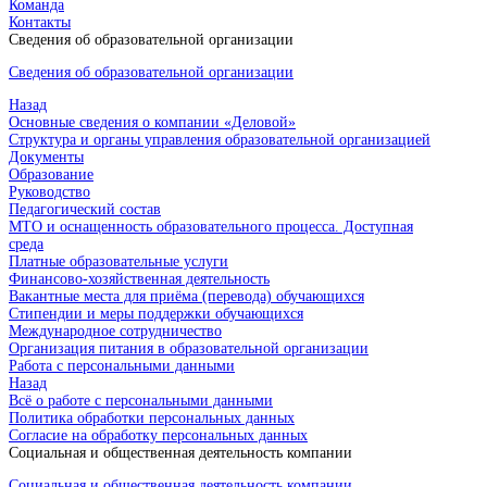
Команда
Контакты
Сведения об образовательной организации
Сведения об образовательной организации
Назад
Основные сведения о компании «Деловой»
Структура и органы управления образовательной организацией
Документы
Образование
Руководство
Педагогический состав
МТО и оснащенность образовательного процесса. Доступная
среда
Платные образовательные услуги
Финансово-хозяйственная деятельность
Вакантные места для приёма (перевода) обучающихся
Стипендии и меры поддержки обучающихся
Международное сотрудничество
Организация питания в образовательной организации
Работа с персональными данными
Назад
Всё о работе с персональными данными
Политика обработки персональных данных
Согласие на обработку персональных данных
Социальная и общественная деятельность компании
Социальная и общественная деятельность компании