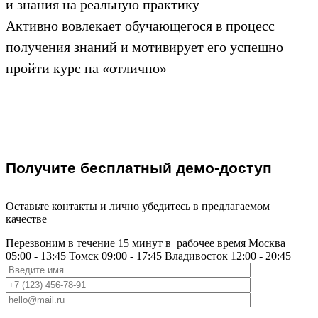
и знания на реальную практику
Активно вовлекает обучающегося в процесс
получения знаний и мотивирует его успешно
пройти курс на «отлично»
Получите бесплатный демо-доступ
Оставьте контакты и лично убедитесь в предлагаемом
качестве
Перезвоним в течение 15 минут в
рабочее время
Москва
05:00 - 13:45
Томск
09:00 - 17:45
Владивосток
12:00 - 20:45