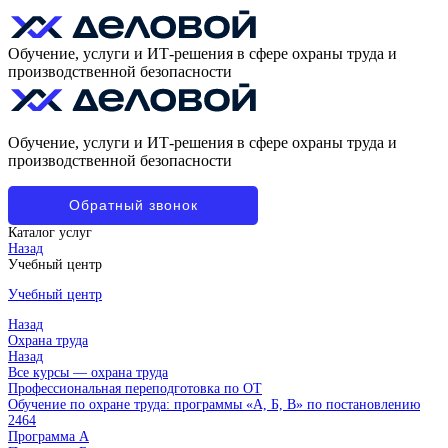
Обучение, услуги и ИТ-решения в сфере охраны труда и
производственной безопасности
Обучение, услуги и ИТ-решения в сфере охраны труда и
производственной безопасности
Обратный звонок
Каталог услуг
Назад
Учебный центр
Учебный центр
Назад
Охрана труда
Назад
Все курсы — охрана труда
Профессиональная переподготовка по ОТ
Обучение по охране труда: программы «А, Б, В» по постановлению
2464
Программа А