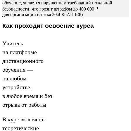
обучение, является нарушением требований пожарной
безопасности, что грозит штрафом до 400 000 ₽
для организации (статья 20.4 КоАП РФ)
Как проходит освоение курса
Учитесь
на платформе
дистанционного
обучения —
на любом
устройстве,
в любое время и без
отрыва от работы
В курс включены
теоретические