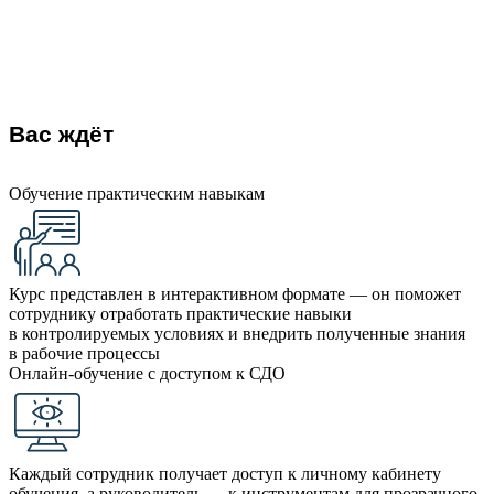
Вас ждёт
Обучение практическим навыкам
Курс представлен в интерактивном формате — он поможет
сотруднику отработать практические навыки
в контролируемых условиях и внедрить полученные знания
в рабочие процессы
Онлайн-обучение с доступом к СДО
Каждый сотрудник получает доступ к личному кабинету
обучения, а руководитель — к инструментам для прозрачного