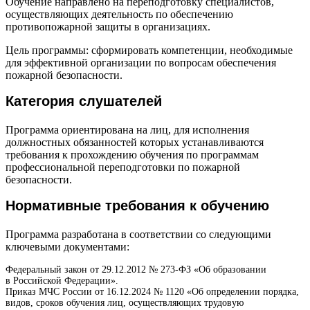
Обучение направлено на переподготовку специалистов,
осуществляющих деятельность по обеспечению
противопожарной защиты в организациях.
Цель программы: сформировать компетенции, необходимые
для эффективной организации по вопросам обеспечения
пожарной безопасности.
Категория слушателей
Программа ориентирована на лиц, для исполнения
должностных обязанностей которых устанавливаются
требования к прохождению обучения по программам
профессиональной переподготовки по пожарной
безопасности.
Нормативные требования к обучению
Программа разработана в соответствии со следующими
ключевыми документами:
Федеральный закон от 29.12.2012 № 273-ФЗ «Об образовании
в Российской Федерации».
Приказ МЧС России от 16.12.2024 № 1120 «Об определении порядка,
видов, сроков обучения лиц, осуществляющих трудовую