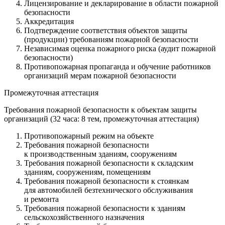
Лицензирование и декларирование в области пожарной
безопасности
Аккредитация
Подтверждение соответствия объектов защиты
(продукции) требованиям пожарной безопасности
Независимая оценка пожарного риска (аудит пожарной
безопасности)
Противопожарная пропаганда и обучение работников
организаций мерам пожарной безопасности
Промежуточная аттестация
Требования пожарной безопасности к объектам защиты
организаций (32 часа: 8 тем, промежуточная аттестация)
Противопожарный режим на объекте
Требования пожарной безопасности
к производственным зданиям, сооружениям
Требования пожарной безопасности к складским
зданиям, сооружениям, помещениям
Требования пожарной безопасности к стоянкам
для автомобилей безтехнического обслуживания
и ремонта
Требования пожарной безопасности к зданиям
сельскохозяйственного назначения