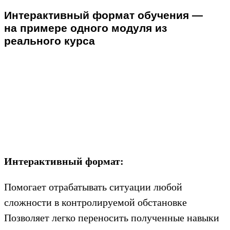
Интерактивный формат обучения —
на примере одного модуля из
реального курса
Интерактивный формат:
Помогает отрабатывать ситуации любой
сложности в контролируемой обстановке
Позволяет легко переносить полученные навыки