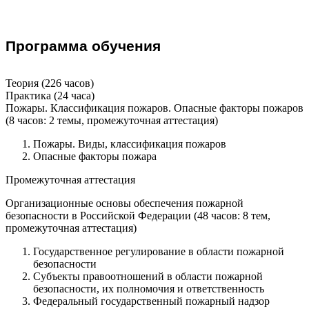
Программа обучения
Теория (226 часов)
Практика (24 часа)
Пожары. Классификация пожаров. Опасные факторы пожаров
(8 часов: 2 темы, промежуточная аттестация)
Пожары. Виды, классификация пожаров
Опасные факторы пожара
Промежуточная аттестация
Организационные основы обеспечения пожарной
безопасности в Российской Федерации (48 часов: 8 тем,
промежуточная аттестация)
Государственное регулирование в области пожарной
безопасности
Субъекты правоотношений в области пожарной
безопасности, их полномочия и ответственность
Федеральный государственный пожарный надзор