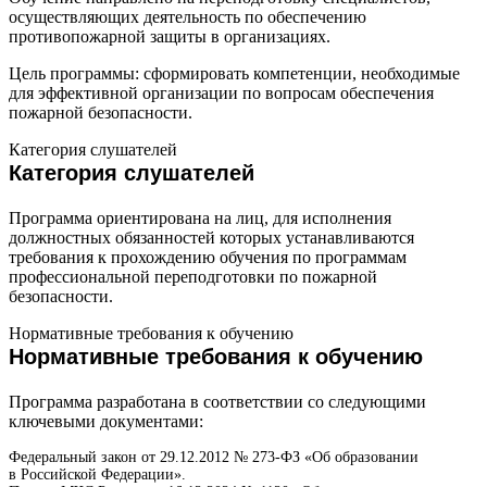
осуществляющих деятельность по обеспечению
противопожарной защиты в организациях.
Цель программы: сформировать компетенции, необходимые
для эффективной организации по вопросам обеспечения
пожарной безопасности.
Категория слушателей
Категория слушателей
Программа ориентирована на лиц, для исполнения
должностных обязанностей которых устанавливаются
требования к прохождению обучения по программам
профессиональной переподготовки по пожарной
безопасности.
Нормативные требования к обучению
Нормативные требования к обучению
Программа разработана в соответствии со следующими
ключевыми документами:
Федеральный закон от 29.12.2012 № 273-ФЗ «Об образовании
в Российской Федерации».