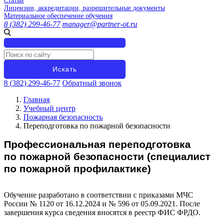
Статьи
Лицензии, аккредитации, разрешительные документы
Материальное обеспечение обучения
8 (382) 299-46-77
manager@partner-ot.ru
8 (382) 299-46-77
Обратный звонок
Главная
Учебный центр
Пожарная безопасность
Переподготовка по пожарной безопасности
Профессиональная переподготовка
по пожарной безопасности (специалист
по пожарной профилактике)
Обучение разработано в соответствии с приказами МЧС
России № 1120 от 16.12.2024 и № 596 от 05.09.2021. После
завершения курса сведения вносятся в реестр ФИС ФРДО.