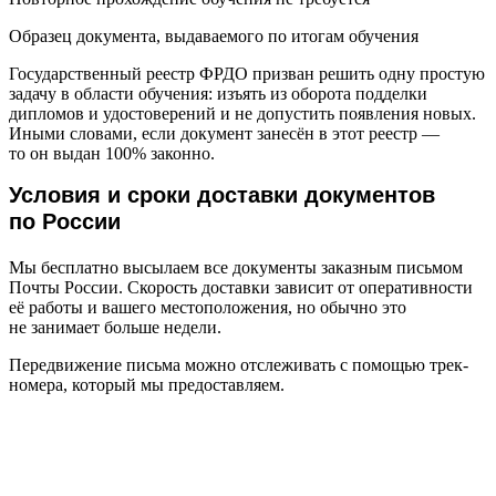
Образец документа, выдаваемого по итогам обучения
Государственный реестр ФРДО призван решить одну простую
задачу в области обучения: изъять из оборота подделки
дипломов и удостоверений и не допустить появления новых.
Иными словами, если документ занесён в этот реестр —
то он выдан 100% законно.
Условия и сроки доставки документов
по России
Мы бесплатно высылаем все документы заказным письмом
Почты России. Скорость доставки зависит от оперативности
её работы и вашего местоположения, но обычно это
не занимает больше недели.
Передвижение письма можно отслеживать с помощью трек-
номера, который мы предоставляем.