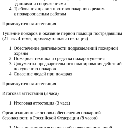
зданиями и сооружениями
Требования правил противопожарного режима
к пожароопасным работам
Промежуточная аттестация
Тушение пожаров и оказание первой помощи пострадавшим
(21 час: 4 темы, промежуточная аттестация)
Обеспечение деятельности подразделений пожарной
охраны
Пожарная техника и средства пожаротушения
Документы предварительного планирования действий
по тушению пожаров
Спасение людей при пожарах
Промежуточная аттестация
Итоговая аттестация (3 часа)
Итоговая аттестация (3 часа)
Организационные основы обеспечения пожарной
безопасности в Российской Федерации (8 часов)
Организационные основы обеспечения пожарной