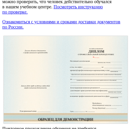
можно проверить, что человек действительно обучался
в нашем учебном центре.
Посмотреть инструкцию
по проверке.
Ознакомиться с условиями и сроками доставки документов
по России.
Повторное прохождение обучения не требуется