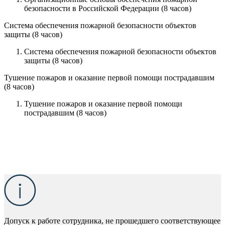
безопасности в Российской Федерации (8 часов)
Система обеспечения пожарной безопасности объектов
защиты (8 часов)
Система обеспечения пожарной безопасности объектов
защиты (8 часов)
Тушение пожаров и оказание первой помощи пострадавшим
(8 часов)
Тушение пожаров и оказание первой помощи
пострадавшим (8 часов)
Допуск к работе сотрудника, не прошедшего соответствующее