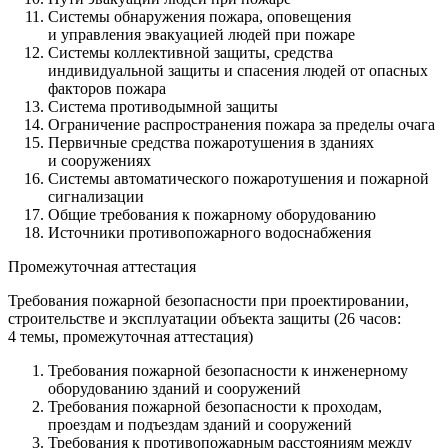
Системы обнаружения пожара, оповещения
и управления эвакуацией людей при пожаре
Системы коллективной защиты, средства
индивидуальной защиты и спасения людей от опасных
факторов пожара
Система противодымной защиты
Ограничение распространения пожара за пределы очага
Первичные средства пожаротушения в зданиях
и сооружениях
Системы автоматического пожаротушения и пожарной
сигнализации
Общие требования к пожарному оборудованию
Источники противопожарного водоснабжения
Промежуточная аттестация
Требования пожарной безопасности при проектировании,
строительстве и эксплуатации объекта защиты (26 часов:
4 темы, промежуточная аттестация)
Требования пожарной безопасности к инженерному
оборудованию зданий и сооружений
Требования пожарной безопасности к проходам,
проездам и подъездам зданий и сооружений
Требования к противопожарным расстояниям между