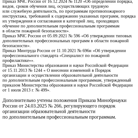
Приказ МЧС России от 16.12.2024 № 1120 «Об определении порядка,
видов, сроков обучения лиц, осуществляющих трудовую
или служебную деятельность, по программам противопожарного
инструктажа, требований к содержанию указанных программ, порядка
их утверждения и согласования и категорий лиц, проходящих
обучение по дополнительным профессиональным программам
в области пожарной безопасности».
Приказ МЧС России от 05.09.2021 № 596 «Об утверждении типовых
дополнительных профессиональных программ в области пожарной
безопасности».
Приказ Минтруда России от 11.10.2021 № 696н «Об утверждении
профессионального стандарта «Специалист по пожарной
профилактике»».
Приказ Министерства образования и науки Российской Федерации
от 15.11.2013 № 1244 « О внесении изменений в Порядок
организации и осуществлении образовательной деятельности
по дополнительным профессиональным программам, утвержденный
приказом Министерства образования и науки Российской Федерации
от 1 июля 2013 г. № 499».
Дополнительно учтены положения Приказа Минобрнауки
России от 24.03.2025 № 266, регулирующего порядок
организации образовательной деятельности
по дополнительным профессиональным программам.