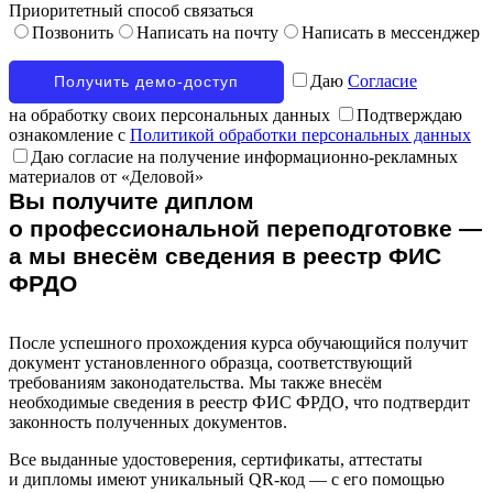
Приоритетный способ связаться
Позвонить
Написать на почту
Написать в мессенджер
Даю
Согласие
на обработку своих персональных данных
Подтверждаю
ознакомление с
Политикой обработки персональных данных
Даю согласие на получение информационно-рекламных
материалов от «Деловой»
Вы получите диплом
о профессиональной переподготовке —
а мы внесём сведения в реестр ФИС
ФРДО
После успешного прохождения курса обучающийся получит
документ установленного образца, соответствующий
требованиям законодательства. Мы также внесём
необходимые сведения в реестр ФИС ФРДО, что подтвердит
законность полученных документов.
Все выданные удостоверения, сертификаты, аттестаты
и дипломы имеют уникальный QR-код — с его помощью