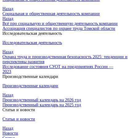
Назад
Социальная и общественная деятельность компании
Назад
Всё про социальную и общественную деятельность компании
Ассоциация специалистов по охране труда Томской области
Исследовательская деятельность
Исследовательская деятельность
Назад
Охрана труда и производственная безопасность 2025: тенденции и
перспективы развития
Исследование состояния СУОТ на предприятиях России —
2023
Производственные календари
Производственные календари
Назад
Производственный календарь на 2026 год
Производственный календарь на 2025 год
Статьи и новости
Статьи и новости
Назад
Новости