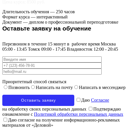
Цена курса: 8500 руб.
Длительность обучения — 250 часов
Формат курса — интерактивный
Документ — диплом о профессиональной переподготовке
Оставьте заявку на обучение
Перезвоним в течение 15 минут в
рабочее время
Москва
05:00 - 13:45
Томск
09:00 - 17:45
Владивосток
12:00 - 20:45
Приоритетный способ связаться
Позвонить
Написать на почту
Написать в мессенджер
Даю
Согласие
на обработку своих персональных данных
Подтверждаю
ознакомление с
Политикой обработки персональных данных
Даю согласие на получение информационно-рекламных
материалов от «Деловой»