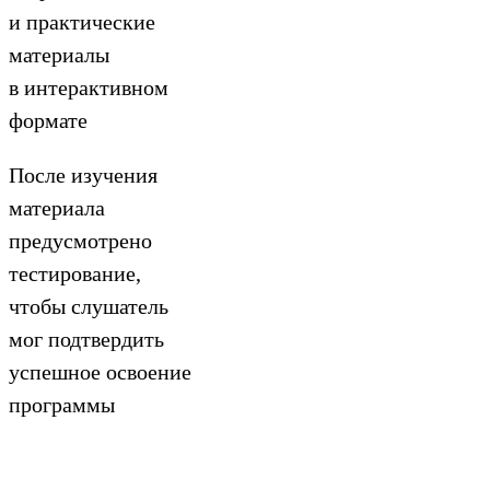
и практические
материалы
в интерактивном
формате
После изучения
материала
предусмотрено
тестирование,
чтобы слушатель
мог подтвердить
успешное освоение
программы