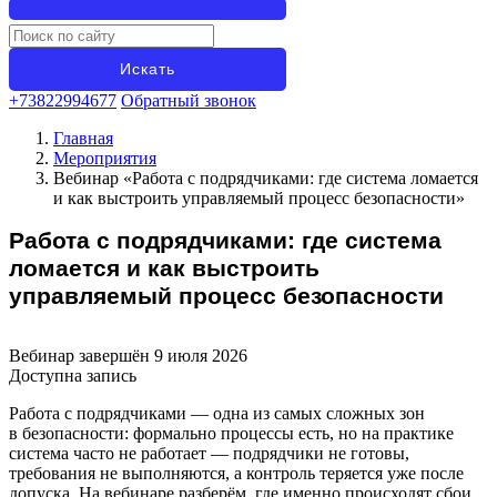
+73822994677
Обратный звонок
Главная
Мероприятия
Вебинар «Работа с подрядчиками: где система ломается
и как выстроить управляемый процесс безопасности»
Работа с подрядчиками: где система
ломается и как выстроить
управляемый процесс безопасности
Вебинар завершён 9 июля 2026
Доступна запись
Работа с подрядчиками — одна из самых сложных зон
в безопасности: формально процессы есть, но на практике
система часто не работает — подрядчики не готовы,
требования не выполняются, а контроль теряется уже после
допуска. На вебинаре разберём, где именно происходят сбои