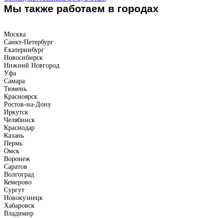
Мы также работаем в городах
Москва
Санкт-Петербург
Екатеринбург
Новосибирск
Нижний Новгород
Уфа
Самара
Тюмень
Красноярск
Ростов-на-Дону
Иркутск
Челябинск
Краснодар
Казань
Пермь
Омск
Воронеж
Саратов
Волгоград
Кемерово
Сургут
Новокузнецк
Хабаровск
Владимир