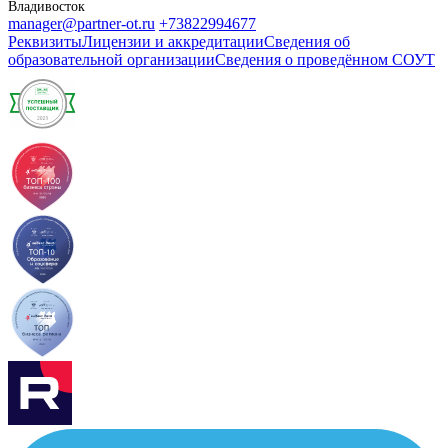
Владивосток
manager@partner-ot.ru
+73822994677
Реквизиты
Лицензии и аккредитации
Сведения об
образовательной организации
Сведения о проведённом СОУТ