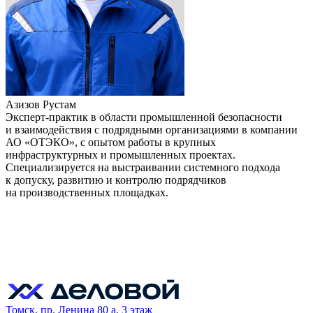
Азизов Рустам
Эксперт-практик в области промышленной безопасности
и взаимодействия с подрядными организациями в компании
АО «ОТЭКО», с опытом работы в крупных
инфраструктурных и промышленных проектах.
Специализируется на выстраивании системного подхода
к допуску, развитию и контролю подрядчиков
на производственных площадках.
Томск, пр. Ленина 80 а, 3 этаж