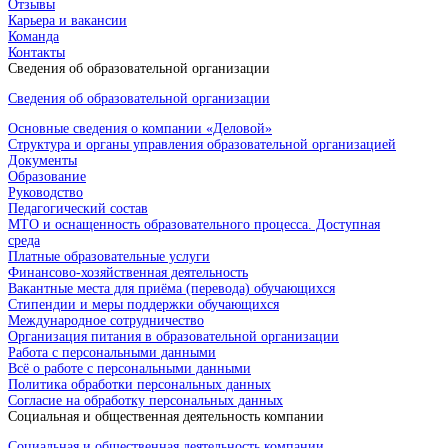
Отзывы
Карьера и вакансии
Команда
Контакты
Сведения об образовательной организации
Сведения об образовательной организации
Основные сведения о компании «Деловой»
Структура и органы управления образовательной организацией
Документы
Образование
Руководство
Педагогический состав
МТО и оснащенность образовательного процесса. Доступная
среда
Платные образовательные услуги
Финансово-хозяйственная деятельность
Вакантные места для приёма (перевода) обучающихся
Стипендии и меры поддержки обучающихся
Международное сотрудничество
Организация питания в образовательной организации
Работа с персональными данными
Всё о работе с персональными данными
Политика обработки персональных данных
Согласие на обработку персональных данных
Социальная и общественная деятельность компании
Социальная и общественная деятельность компании