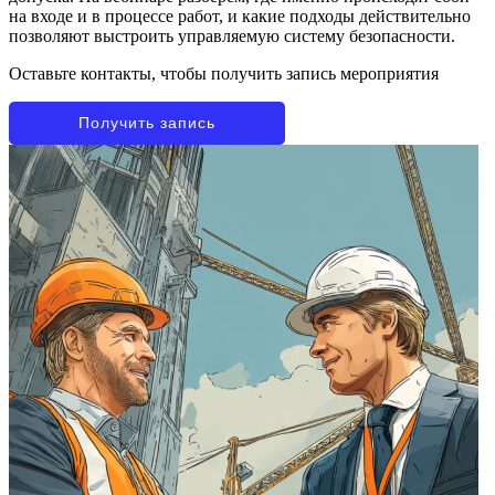
на входе и в процессе работ, и какие подходы действительно
позволяют выстроить управляемую систему безопасности.
Оставьте контакты, чтобы получить запись мероприятия
Получить запись