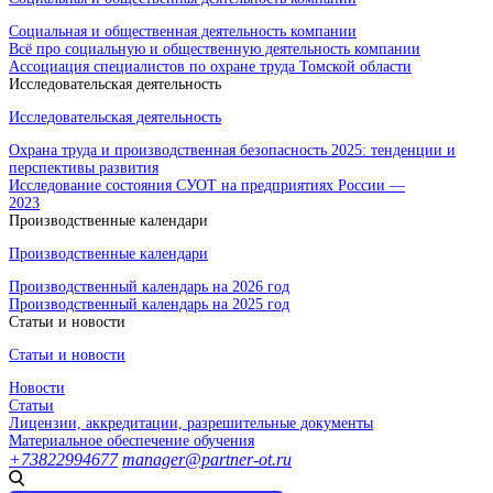
Социальная и общественная деятельность компании
Всё про социальную и общественную деятельность компании
Ассоциация специалистов по охране труда Томской области
Исследовательская деятельность
Исследовательская деятельность
Охрана труда и производственная безопасность 2025: тенденции и
перспективы развития
Исследование состояния СУОТ на предприятиях России —
2023
Производственные календари
Производственные календари
Производственный календарь на 2026 год
Производственный календарь на 2025 год
Статьи и новости
Статьи и новости
Новости
Статьи
Лицензии, аккредитации, разрешительные документы
Материальное обеспечение обучения
+73822994677
manager@partner-ot.ru