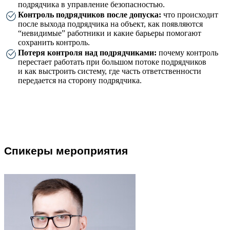
подрядчика в управление безопасностью.
Контроль подрядчиков после допуска:
что происходит
после выхода подрядчика на объект, как появляются
“невидимые” работники и какие барьеры помогают
сохранить контроль.
Потеря контроля над подрядчиками:
почему контроль
перестает работать при большом потоке подрядчиков
и как выстроить систему, где часть ответственности
передается на сторону подрядчика.
Спикеры мероприятия