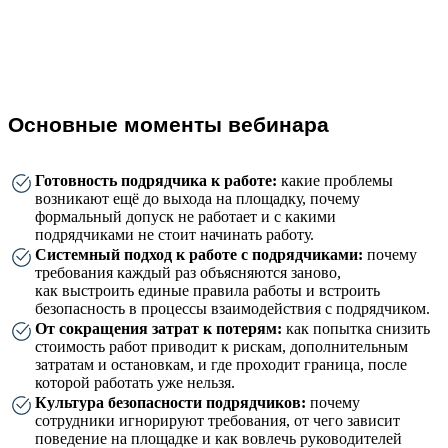
Основные моменты вебинара
Готовность подрядчика к работе:
какие проблемы
возникают ещё до выхода на площадку, почему
формальный допуск не работает и с какими
подрядчиками не стоит начинать работу.
Системный подход к работе с подрядчиками:
почему
требования каждый раз объясняются заново,
как выстроить единые правила работы и встроить
безопасность в процессы взаимодействия с подрядчиком.
От сокращения затрат к потерям:
как попытка снизить
стоимость работ приводит к рискам, дополнительным
затратам и остановкам, и где проходит граница, после
которой работать уже нельзя.
Культура безопасности подрядчиков:
почему
сотрудники игнорируют требования, от чего зависит
поведение на площадке и как вовлечь руководителей