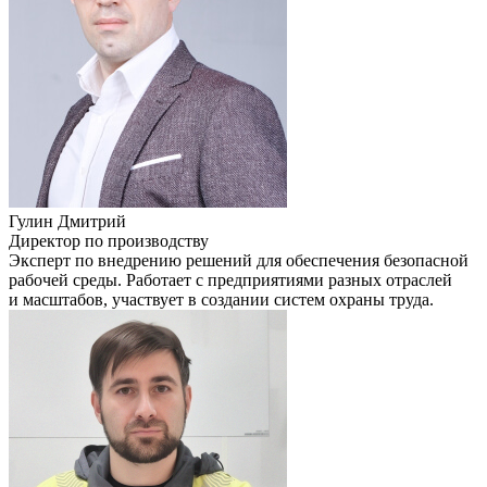
Гулин Дмитрий
Директор по производству
Эксперт по внедрению решений для обеспечения безопасной
рабочей среды. Работает с предприятиями разных отраслей
и масштабов, участвует в создании систем охраны труда.