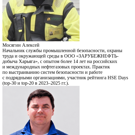
Мосягин Алексей
Начальник службы промышленной безопасности, охраны
труда и окружающей среды в ООО «ЗАРУБЕЖНЕФТЬ-
добыча Харьяга», с опытом более 14 лет на российских
и международных нефтегазовых проектах. Практик
по выстраиванию систем безопасности и работе
с подрядными организациями, участник рейтинга HSE Days
(top-30 и top-20 в 2023–2025 гг.).