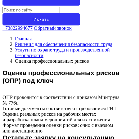
+73822994677
Обратный звонок
Главная
Решения для обеспечения безопасности труда
Услуги по охране труда и производственной
безопасности
Оценка профессиональных рисков
Оценка профессиональных рисков
(ОПР) под ключ
ОПР проводится в соответствии с приказом Минтруда
№ 776н
Готовые документы соответствуют требованиям ГИТ
Оценка реальных рисков на рабочих местах
и разработка плана мероприятий для их снижения
Формат проведения оценки рисков: очно с выездом
или дистанционно
Оставьте заявку на консультацию