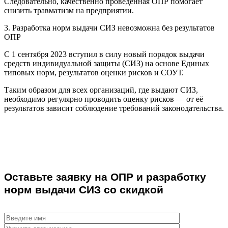
Следовательно, качественно проведенная ОПР помогает
снизить травматизм на предприятии.
3. Разработка норм выдачи СИЗ невозможна без результатов
ОПР
С 1 сентября 2023 вступил в силу новый порядок выдачи
средств индивидуальной защиты (СИЗ) на основе Единых
типовых норм, результатов оценки рисков и СОУТ.
Таким образом для всех организаций, где выдают СИЗ,
необходимо регулярно проводить оценку рисков — от её
результатов зависит соблюдение требований законодательства.
Оставьте заявку на ОПР и разработку
норм выдачи СИЗ со скидкой