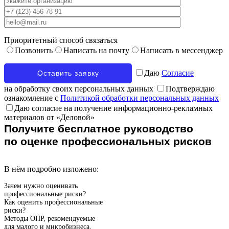
Приоритетный способ связаться
Позвонить
Написать на почту
Написать в мессенджер
Даю
Согласие
на обработку своих персональных данных
Подтверждаю
ознакомление с
Политикой обработки персональных данных
Даю согласие на получение информационно-рекламных
материалов от «Деловой»
Получите бесплатное руководство
по оценке профессиональных рисков
В нём подробно изложено:
Зачем нужно оценивать
профессиональные риски?
Как оценить профессиональные
риски?
Методы ОПР, рекомендуемые
для малого и микробизнеса.