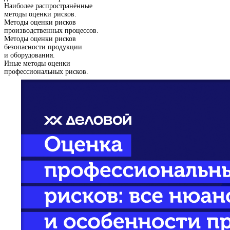
Наиболее распространённые
методы оценки рисков.
Методы оценки рисков
производственных процессов.
Методы оценки рисков
безопасности продукции
и оборудования.
Иные методы оценки
профессиональных рисков.