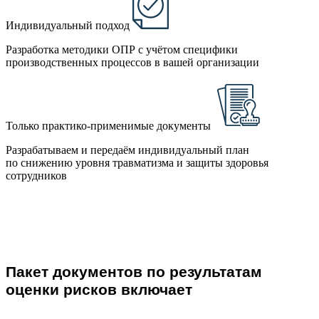
Индивидуальный подход
Разработка методики ОПР с учётом специфики
производственных процессов в вашей организации
Только практико-применимые документы
Разрабатываем и передаём индивидуальный план
по снижению уровня травматизма и защиты здоровья
сотрудников
Пакет документов по результатам
оценки рисков включает