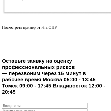
Посмотреть пример отчёта ОПР
Оставьте заявку на оценку
профессиональных рисков
— перезвоним через 15 минут в
рабочее время
Москва
05:00 - 13:45
Томск
09:00 - 17:45
Владивосток
12:00 -
20:45