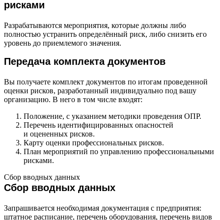
рисками
Разрабатываются мероприятия, которые должны либо
полностью устранить определённый риск, либо снизить его
уровень до приемлемого значения.
Передача комплекта документов
Вы получаете комплект документов по итогам проведенной
оценки рисков, разработанный индивидуально под вашу
организацию. В него в том числе входят:
Положение, с указанием методики проведения ОПР.
Перечень идентифицированных опасностей
и оцененных рисков.
Карту оценки профессиональных рисков.
План мероприятий по управлению профессиональными
рисками.
Сбор вводных данных
Сбор вводных данных
Запрашивается необходимая документация с предприятия:
штатное расписание, перечень оборудования, перечень видов