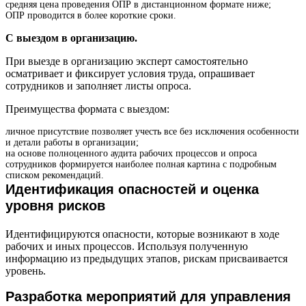
средняя цена проведения ОПР в дистанционном формате ниже;
ОПР проводится в более короткие сроки.
С выездом в организацию.
При выезде в организацию эксперт самостоятельно
осматривает и фиксирует условия труда, опрашивает
сотрудников и заполняет листы опроса.
Преимущества формата с выездом:
личное присутствие позволяет учесть все без исключения особенности
и детали работы в организации;
на основе полноценного аудита рабочих процессов и опроса
сотрудников формируется наиболее полная картина с подробным
списком рекомендаций.
Идентификация опасностей и оценка
уровня рисков
Идентифицируются опасности, которые возникают в ходе
рабочих и иных процессов. Используя полученную
информацию из предыдущих этапов, рискам присваивается
уровень.
Разработка мероприятий для управления