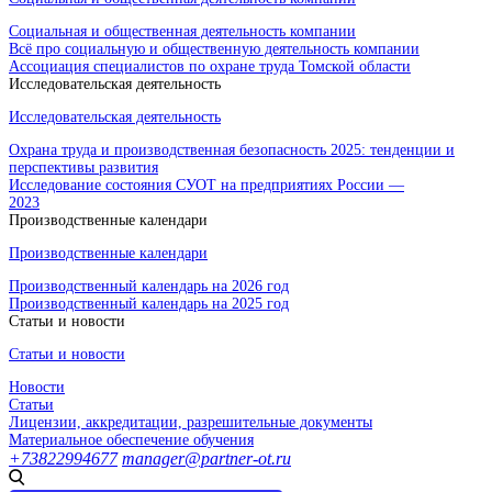
Социальная и общественная деятельность компании
Всё про социальную и общественную деятельность компании
Ассоциация специалистов по охране труда Томской области
Исследовательская деятельность
Исследовательская деятельность
Охрана труда и производственная безопасность 2025: тенденции и
перспективы развития
Исследование состояния СУОТ на предприятиях России —
2023
Производственные календари
Производственные календари
Производственный календарь на 2026 год
Производственный календарь на 2025 год
Статьи и новости
Статьи и новости
Новости
Статьи
Лицензии, аккредитации, разрешительные документы
Материальное обеспечение обучения
+73822994677
manager@partner-ot.ru