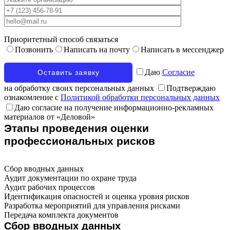
Приоритетный способ связаться
Позвонить
Написать на почту
Написать в мессенджер
Даю
Согласие
на обработку своих персональных данных
Подтверждаю
ознакомление с
Политикой обработки персональных данных
Даю согласие на получение информационно-рекламных
материалов от «Деловой»
Этапы проведения оценки
профессиональных рисков
Сбор вводных данных
Аудит документации по охране труда
Аудит рабочих процессов
Идентификация опасностей и оценка уровня рисков
Разработка мероприятий для управления рисками
Передача комплекта документов
Сбор вводных данных