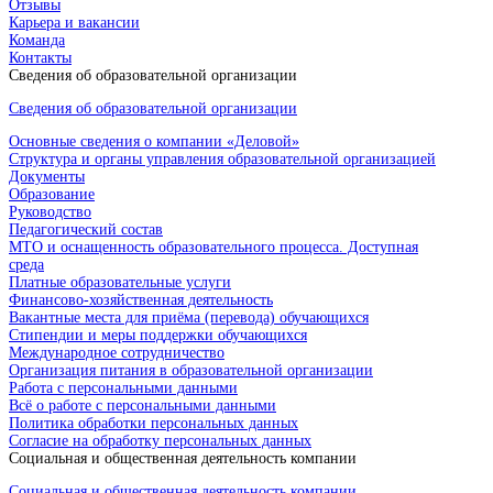
Отзывы
Карьера и вакансии
Команда
Контакты
Сведения об образовательной организации
Сведения об образовательной организации
Основные сведения о компании «Деловой»
Структура и органы управления образовательной организацией
Документы
Образование
Руководство
Педагогический состав
МТО и оснащенность образовательного процесса. Доступная
среда
Платные образовательные услуги
Финансово-хозяйственная деятельность
Вакантные места для приёма (перевода) обучающихся
Стипендии и меры поддержки обучающихся
Международное сотрудничество
Организация питания в образовательной организации
Работа с персональными данными
Всё о работе с персональными данными
Политика обработки персональных данных
Согласие на обработку персональных данных
Социальная и общественная деятельность компании
Социальная и общественная деятельность компании