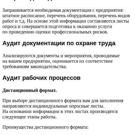
Запрашивается необходимая документация с предприятия:
штатное расписание, перечень оборудования, перечень видов
работ и т.д. На основе этой информации составляются листы
опроса и совершается подготовка к оказанию услуги
по проведению оценки профессиональных рисков.
Аудит документации по охране труда
Анализируются документы и мероприятия, проводимые
на вашем предприятии, оценивается их соответствие
требованиям законодательства.
Аудит рабочих процессов
Дистанционный формат.
При выборе дистанционного формата вам для заполнения
направляются индивидуальные опросные листы.
На основании информации в этих листах производятся
следующие этапы работы.
Преимущества дистанционного формата: