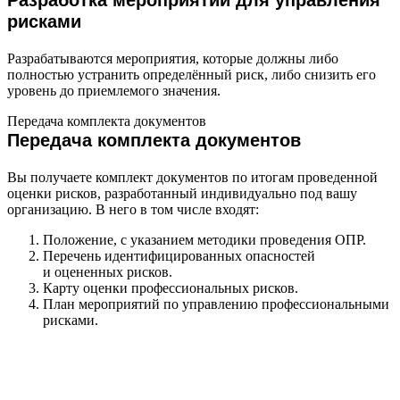
Разработка мероприятий для управления
рисками
Разрабатываются мероприятия, которые должны либо
полностью устранить определённый риск, либо снизить его
уровень до приемлемого значения.
Передача комплекта документов
Передача комплекта документов
Вы получаете комплект документов по итогам проведенной
оценки рисков, разработанный индивидуально под вашу
организацию. В него в том числе входят:
Положение, с указанием методики проведения ОПР.
Перечень идентифицированных опасностей
и оцененных рисков.
Карту оценки профессиональных рисков.
План мероприятий по управлению профессиональными
рисками.