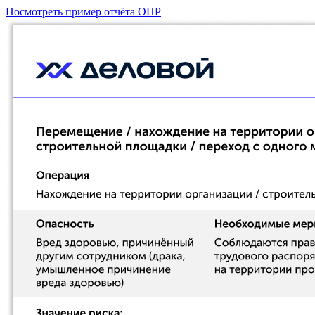
Посмотреть пример отчёта ОПР