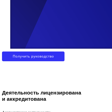
Получить руководство
Деятельность лицензирована
и аккредитована