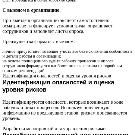
ОПР проводится в более короткие сроки.
С выездом в организацию.
При выезде в организацию эксперт самостоятельно
осматривает и фиксирует условия труда, опрашивает
сотрудников и заполняет листы опроса.
Преимущества формата с выездом:
личное присутствие позволяет учесть все без исключения особенности
и детали работы в организации;
на основе полноценного аудита рабочих процессов и опроса
сотрудников формируется наиболее полная картина с подробным
списком рекомендаций.
Идентификация опасностей и оценка уровня рисков
Идентификация опасностей и оценка
уровня рисков
Идентифицируются опасности, которые возникают в ходе
рабочих и иных процессов. Используя полученную
информацию из предыдущих этапов, рискам присваивается
уровень.
Разработка мероприятий для управления рисками