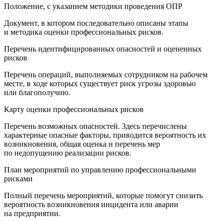
Положение, с указанием методики проведения ОПР
Документ, в котором последовательно описаны этапы
и методика оценки профессиональных рисков.
Перечень идентифицированных опасностей и оцененных
рисков
Перечень операций, выполняемых сотрудником на рабочем
месте, в ходе которых существует риск угрозы здоровью
или благополучию.
Карту оценки профессиональных рисков
Перечень возможных опасностей. Здесь перечислены
характерные опасные факторы, приводится вероятность их
возникновения, общая оценка и перечень мер
по недопущению реализации рисков.
План мероприятий по управлению профессиональными
рисками
Полный перечень мероприятий, которые помогут снизить
вероятность возникновения инцидента или аварии
на предприятии.