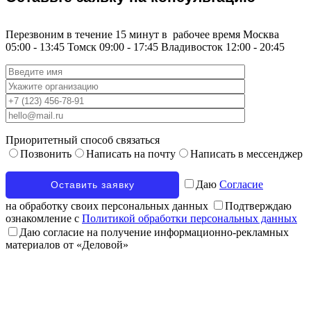
Перезвоним в течение 15 минут в
рабочее время
Москва
05:00 - 13:45
Томск
09:00 - 17:45
Владивосток
12:00 - 20:45
Приоритетный способ связаться
Позвонить
Написать на почту
Написать в мессенджер
Даю
Согласие
на обработку своих персональных данных
Подтверждаю
ознакомление с
Политикой обработки персональных данных
Даю согласие на получение информационно-рекламных
материалов от «Деловой»