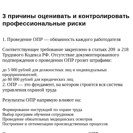
3 причины оценивать и контролировать
профессиональные риски
1. Проведение ОПР — обязанность каждого работодателя
Соответствующее требование закреплено в статьях 209 и 218
Трудового Кодекса РФ. Отсутствие документированного
подтверждения о проведении ОПР грозит штрафами:
до 5 000 рублей для должностных лиц и индивидуальных
предпринимателей;
до 80 000 рублей для юридических лиц.
2. ОПР — это фундамент, на котором строится вся система
управления охраной труда
Результаты ОПР напрямую влияют на:
Формирование инструкций по охране труда.
Выбор программ обучения сотрудников.
Проведение обязательных медицинских осмотров.
Построение и оптимизацию производственных процессов.