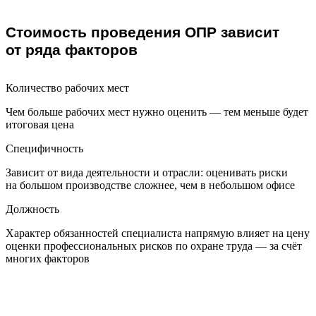
Стоимость проведения ОПР зависит
от ряда факторов
Количество рабочих мест
Чем больше рабочих мест нужно оценить — тем меньше будет
итоговая цена
Специфичность
Зависит от вида деятельности и отрасли: оценивать риски
на большом производстве сложнее, чем в небольшом офисе
Должность
Характер обязанностей специалиста напрямую влияет на цену
оценки профессиональных рисков по охране труда — за счёт
многих факторов