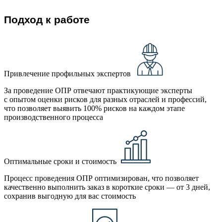
Подход к работе
Привлечение профильных экспертов
За проведение ОПР отвечают практикующие эксперты
с опытом оценки рисков для разных отраслей и профессий,
что позволяет выявить 100% рисков на каждом этапе
производственного процесса
Оптимальные сроки и стоимость
Процесс проведения ОПР оптимизирован, что позволяет
качественно выполнить заказ в короткие сроки — от 3 дней,
сохранив выгодную для вас стоимость