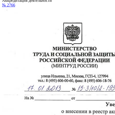
Аккредитация деятельности
№ 2766