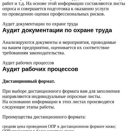
работ и т.д. На основе этой информации составляются листы
опроса и совершается подготовка к оказанию услуги
по проведению оценки профессиональных рисков.
Аудит документации по охране труда
Аудит документации по охране труда
Анализируются документы и мероприятия, проводимые
на вашем предприятии, оценивается их соответствие
требованиям законодательства.
Аудит рабочих процессов
Аудит рабочих процессов
Дистанционный формат.
При выборе дистанционного формата вам для заполнения
направляются индивидуальные опросные листы.
На основании информации в этих листах производятся
следующие этапы работы.
Преимущества дистанционного формата:
средняя цена проведения ОПР в дистанционном формате ниже;