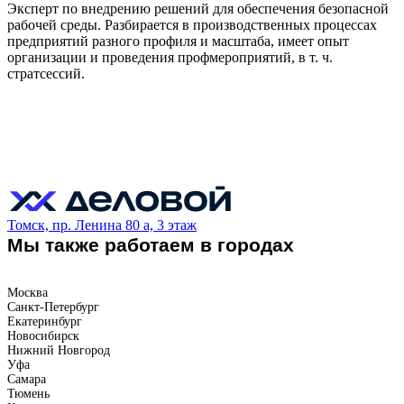
Эксперт по внедрению решений для обеспечения безопасной
рабочей среды. Разбирается в производственных процессах
предприятий разного профиля и масштаба, имеет опыт
организации и проведения профмероприятий, в т. ч.
стратсессий.
Томск, пр. Ленина 80 а, 3 этаж
Мы также работаем в городах
Москва
Санкт-Петербург
Екатеринбург
Новосибирск
Нижний Новгород
Уфа
Самара
Тюмень