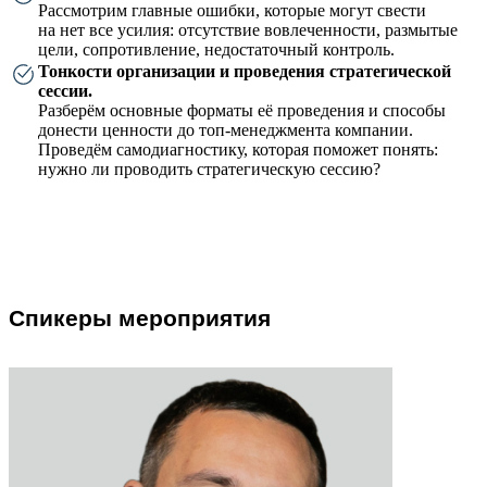
Рассмотрим главные ошибки, которые могут свести
на нет все усилия: отсутствие вовлеченности, размытые
цели, сопротивление, недостаточный контроль.
Тонкости организации и проведения стратегической
сессии.
Разберём основные форматы её проведения и способы
донести ценности до топ-менеджмента компании.
Проведём самодиагностику, которая поможет понять:
нужно ли проводить стратегическую сессию?
Спикеры мероприятия