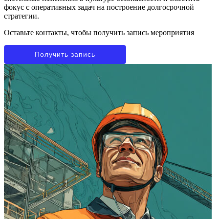
фокус с оперативных задач на построение долгосрочной
стратегии.
Оставьте контакты, чтобы получить запись мероприятия
Получить запись