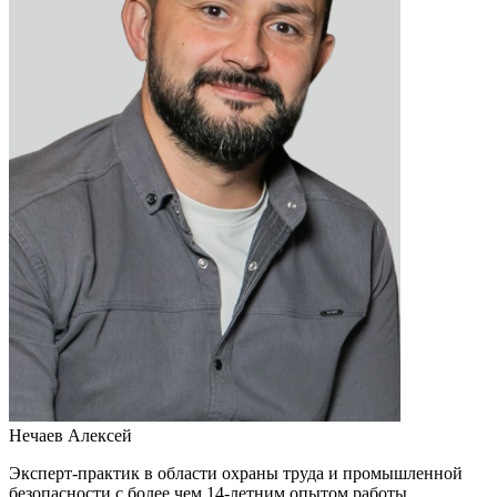
Нечаев Алексей
Эксперт-практик в области охраны труда и промышленной
безопасности с более чем 14-летним опытом работы