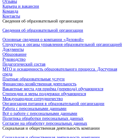
Отзывы
Карьера и вакансии
Команда
Контакты
Сведения об образовательной организации
Сведения об образовательной организации
Основные сведения о компании «Деловой»
Структура и органы управления образовательной организацией
Документы
Образование
Руководство
Педагогический состав
МТО и оснащенность образовательного процесса. Доступная
среда
Платные образовательные услуги
Финансово-хозяйственная деятельность
Вакантные места для приёма (перевода) обучающихся
Стипендии и меры поддержки обучающихся
Международное сотрудничество
Организация питания в образовательной организации
Работа с персональными данными
Всё о работе с персональными данными
Политика обработки персональных данных
Согласие на обработку персональных данных
Социальная и общественная деятельность компании
Социальная и общественная деятельность компании