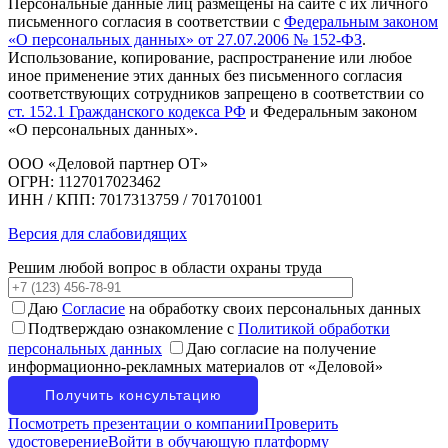
Персональные данные лиц размещены на сайте с их личного
письменного согласия в соответствии с
Федеральным законом
«О персональных данных» от 27.07.2006 № 152-ФЗ
.
Использование, копирование, распространение или любое
иное применение этих данных без письменного согласия
соответствующих сотрудников запрещено в соответствии со
ст. 152.1 Гражданского кодекса РФ
и Федеральным законом
«О персональных данных».
ООО «Деловой партнер ОТ»
ОГРН: 1127017023462
ИНН / КПП: 7017313759 / 701701001
Версия для слабовидящих
Решим любой вопрос в области охраны труда
Даю
Согласие
на обработку своих персональных данных
Подтверждаю ознакомление с
Политикой обработки
персональных данных
Даю согласие на получение
информационно-рекламных материалов от «Деловой»
Посмотреть презентации о компании
Проверить
удостоверение
Войти в обучающую платформу