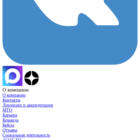
О компании
О компании
Контакты
Лицензии и аккредитации
МТО
Карьера
Команда
Кейсы
Отзывы
Социальная деятельность