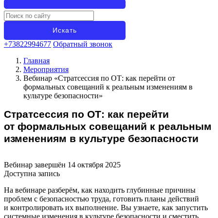
+73822994677
Обратный звонок
Главная
Мероприятия
Вебинар «Стратсессия по ОТ: как перейти от
формальных совещаний к реальным изменениям в
культуре безопасности»
Стратсессия по ОТ: как перейти
от формальных совещаний к реальным
изменениям в культуре безопасности
Вебинар завершён 14 октября 2025
Доступна запись
На вебинаре разберём, как находить глубинные причины
проблем с безопасностью труда, готовить планы действий
и контролировать их выполнение. Вы узнаете, как запустить
системные изменения в культуре безопасности и сместить