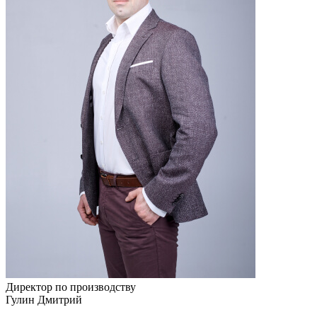
Директор по производству
Гулин Дмитрий