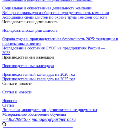
Социальная и общественная деятельность компании
Всё про социальную и общественную деятельность компании
Ассоциация специалистов по охране труда Томской области
Исследовательская деятельность
Исследовательская деятельность
Охрана труда и производственная безопасность 2025: тенденции и
перспективы развития
Исследование состояния СУОТ на предприятиях России —
2023
Производственные календари
Производственные календари
Производственный календарь на 2026 год
Производственный календарь на 2025 год
Статьи и новости
Статьи и новости
Новости
Статьи
Лицензии, аккредитации, разрешительные документы
Материальное обеспечение обучения
+73822994677
manager@partner-ot.ru