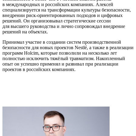
в международных и российских компаниях. Алексей
специализируется на трансформации культуры безопасности,
внедрении риск-ориентированных подходов и цифровых
решений. Он организовывал стратегические сессии
для высшего руководства и лично сопровождал внедрение
решений на объектах.
Принимал участие в создании систем производственной
безопасности для новых проектов Nestlé, а также в реализации
программ Holcim, которые позволили на несколько лет
полностью исключить тяжёлый травматизм. Накопленный
опыт он успешно применял и развивал при реализации
проектов в российских компаниях.