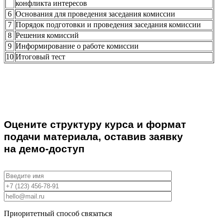
конфликта интересов
6
Основания для проведения заседания комиссии
7
Порядок подготовки и проведения заседания комиссии
8
Решения комиссий
9
Информирование о работе комиссии
10
Итоговый тест
Оцените структуру курса и формат
подачи материала, оставив заявку
на демо-доступ
Приоритетный способ связаться