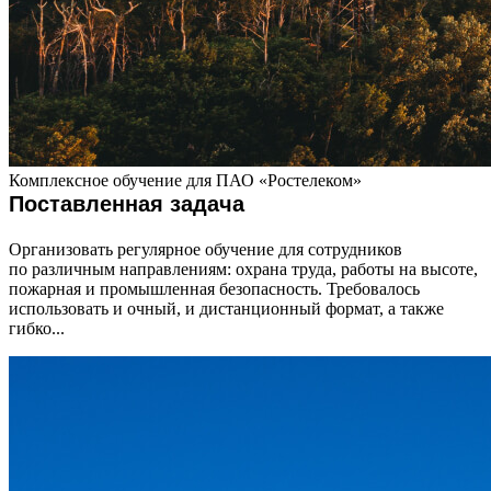
Комплексное обучение для ПАО «Ростелеком»
Поставленная задача
Организовать регулярное обучение для сотрудников
по различным направлениям: охрана труда, работы на высоте,
пожарная и промышленная безопасность. Требовалось
использовать и очный, и дистанционный формат, а также
гибко...