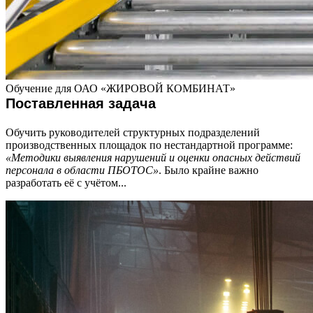
Обучение для ОАО «ЖИРОВОЙ КОМБИНАТ»
Поставленная задача
Обучить руководителей структурных подразделений
производственных площадок по нестандартной программе:
«Методики выявления нарушений и оценки опасных действий
персонала в области ПБОТОС»
. Было крайне важно
разработать её с учётом...