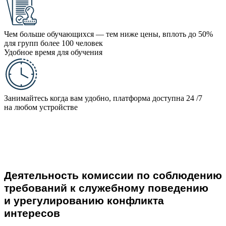
Чем больше обучающихся — тем ниже цены, вплоть до 50%
для групп более 100 человек
Удобное время для обучения
Занимайтесь когда вам удобно, платформа доступна 24 /7
на любом устройстве
Деятельность комиссии по соблюдению
требований к служебному поведению
и урегулированию конфликта
интересов