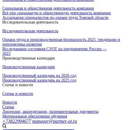
Социальная и общественная деятельность компании
Всё про социальную и общественную деятельность компании
Ассоциация специалистов по охране труда Томской области
Исследовательская деятельность
Исследовательская деятельность
Охрана труда и производственная безопасность 2025: тенденции и
перспективы развития
Исследование состояния СУОТ на предприятиях России —
2023
Производственные календари
Производственные календари
Производственный календарь на 2026 год
Производственный календарь на 2025 год
Статьи и новости
Статьи и новости
Новости
Статьи
Лицензии, аккредитации, разрешительные документы
Материальное обеспечение обучения
+73822994677
manager@partner-ot.ru