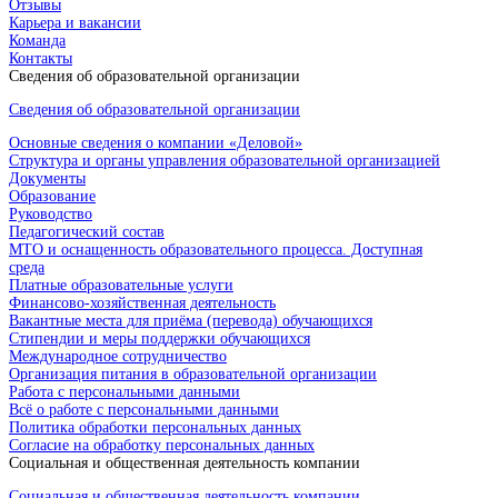
Отзывы
Карьера и вакансии
Команда
Контакты
Сведения об образовательной организации
Сведения об образовательной организации
Основные сведения о компании «Деловой»
Структура и органы управления образовательной организацией
Документы
Образование
Руководство
Педагогический состав
МТО и оснащенность образовательного процесса. Доступная
среда
Платные образовательные услуги
Финансово-хозяйственная деятельность
Вакантные места для приёма (перевода) обучающихся
Стипендии и меры поддержки обучающихся
Международное сотрудничество
Организация питания в образовательной организации
Работа с персональными данными
Всё о работе с персональными данными
Политика обработки персональных данных
Согласие на обработку персональных данных
Социальная и общественная деятельность компании
Социальная и общественная деятельность компании