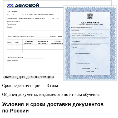
Срок переаттестации — 3 года
Образец документа, выдаваемого по итогам обучения
Условия и сроки доставки документов
по России