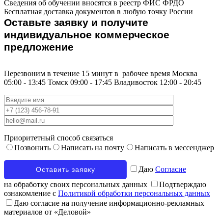
Сведения об обучении вносятся в реестр ФИС ФРДО
Бесплатная доставка документов в любую точку России
Оставьте заявку и получите
индивидуальное коммерческое
предложение
Перезвоним в течение 15 минут в
рабочее время
Москва
05:00 - 13:45
Томск
09:00 - 17:45
Владивосток
12:00 - 20:45
Приоритетный способ связаться
Позвонить
Написать на почту
Написать в мессенджер
Даю
Согласие
на обработку своих персональных данных
Подтверждаю
ознакомление с
Политикой обработки персональных данных
Даю согласие на получение информационно-рекламных
материалов от «Деловой»