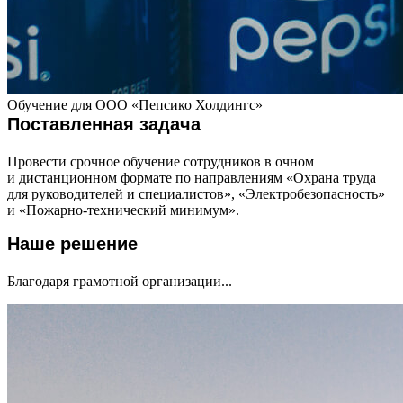
Обучение для ООО «Пепсико Холдингс»
Поставленная задача
Провести срочное обучение сотрудников в очном
и дистанционном формате по направлениям «Охрана труда
для руководителей и специалистов», «Электробезопасность»
и «Пожарно-технический минимум».
Наше решение
Благодаря грамотной организации...