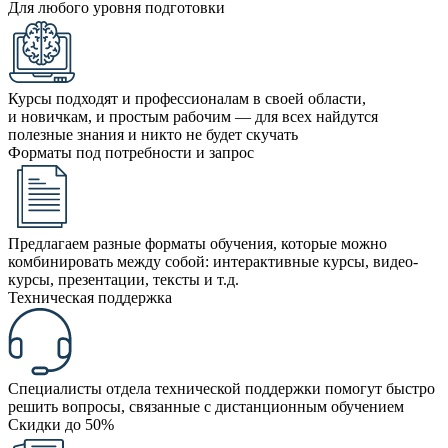
Для любого уровня подготовки
Курсы подходят и профессионалам в своей области,
и новичкам, и простым рабочим — для всех найдутся
полезные знания и никто не будет скучать
Форматы под потребности и запрос
Предлагаем разные форматы обучения, которые можно
комбинировать между собой: интерактивные курсы, видео-
курсы, презентации, тексты и т.д.
Техническая поддержка
Специалисты отдела технической поддержки помогут быстро
решить вопросы, связанные с дистанционным обучением
Скидки до 50%