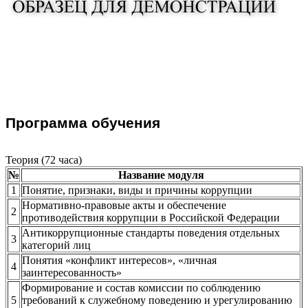
Программа обучения
Теория (72 часа)
№
Название модуля
1
Понятие, признаки, виды и причины коррупции
Нормативно-правовые акты и обеспечение
2
противодействия коррупции в Российской Федерации
Антикоррупционные стандарты поведения отдельных
3
категорий лиц
Понятия «конфликт интересов», «личная
4
заинтересованность»
Формирование и состав комиссии по соблюдению
5
требований к служебному поведению и урегулированию