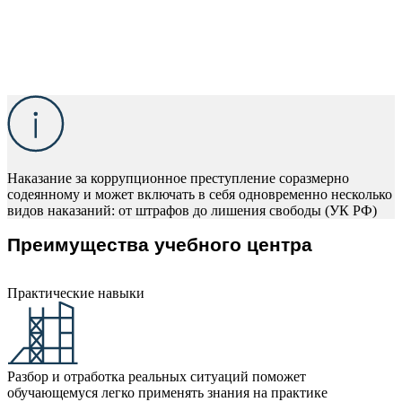
Наказание за коррупционное преступление соразмерно
содеянному и может включать в себя одновременно несколько
видов наказаний: от штрафов до лишения свободы (УК РФ)
Преимущества учебного центра
Практические навыки
Разбор и отработка реальных ситуаций поможет
обучающемуся легко применять знания на практике