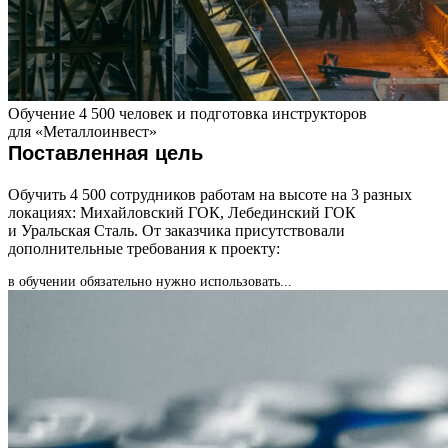
Обучение 4 500 человек и подготовка инструкторов
для «Металлоинвест»
Поставленная цель
Обучить 4 500 сотрудников работам на высоте на 3 разных
локациях: Михайловский ГОК, Лебединский ГОК
и Уральская Сталь. От заказчика присутствовали
дополнительные требования к проекту:
в обучении обязательно нужно использовать...