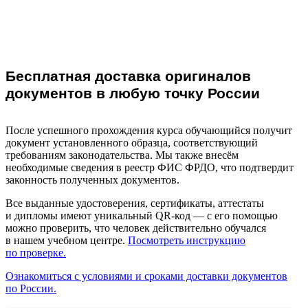
Бесплатная доставка оригиналов
документов в любую точку России
После успешного прохождения курса обучающийся получит
документ установленного образца, соответствующий
требованиям законодательства. Мы также внесём
необходимые сведения в реестр ФИС ФРДО, что подтвердит
законность полученных документов.
Все выданные удостоверения, сертификаты, аттестаты
и дипломы имеют уникальный QR-код — с его помощью
можно проверить, что человек действительно обучался
в нашем учебном центре.
Посмотреть инструкцию
по проверке.
Ознакомиться с условиями и сроками доставки документов
по России.