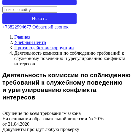
+73822994677
Обратный звонок
Главная
Учебный центр
Противодействие коррупции
Деятельность комиссии по соблюдению требований к
служебному поведению и урегулированию конфликта
интересов
Деятельность комиссии по соблюдению
требований к служебному поведению
и урегулированию конфликта
интересов
Обучение по всем требованиям закона
На основании образовательной лицензии № 2076
от 21.04.2020
Документы пройдут любую проверку