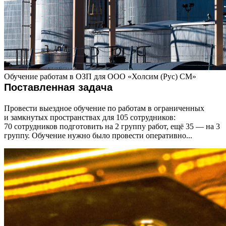
Обучение работам в ОЗП для ООО «Холсим (Рус) СМ»
Поставленная задача
Провести выездное обучение по работам в ограниченных
и замкнутых пространствах для 105 сотрудников:
70 сотрудников подготовить на 2 группу работ, ещё 35 — на 3
группу. Обучение нужно было провести оперативно...