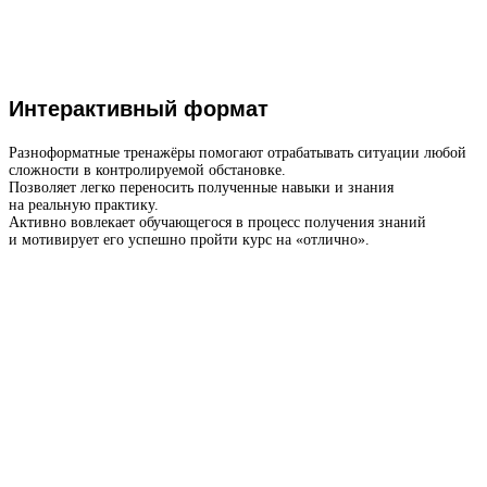
Интерактивный формат
Разноформатные тренажёры помогают отрабатывать ситуации любой
сложности в контролируемой обстановке.
Позволяет легко переносить полученные навыки и знания
на реальную практику.
Активно вовлекает обучающегося в процесс получения знаний
и мотивирует его успешно пройти курс на «отлично».