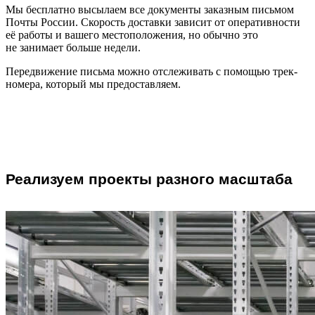
Мы бесплатно высылаем все документы заказным письмом
Почты России. Скорость доставки зависит от оперативности
её работы и вашего местоположения, но обычно это
не занимает больше недели.
Передвижение письма можно отслеживать с помощью трек-
номера, который мы предоставляем.
Реализуем проекты разного масштаба