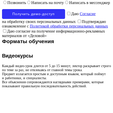
Позвонить
Написать на почту
Написать в мессенджер
Даю
Согласие
на обработку своих персональных данных
Подтверждаю
ознакомление с
Политикой обработки персональных данных
Даю согласие на получение информационно-рекламных
материалов от «Деловой»
Форматы обучения
Видеокурсы
Каждый видео-урок длится от 5 до 15 минут, лектор раскрывает строго
по теме за раз, не отвлекаясь от главной темы урока.
Предмет излагается простым и доступным языком, который поймут
и работники, и специалисты.
Все объяснения сопровождаются наглядными примерами, которые
показывают правильную последовательность действий.