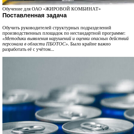
Обучение для ОАО «ЖИРОВОЙ КОМБИНАТ»
Поставленная задача
Обучить руководителей структурных подразделений
производственных площадок по нестандартной программе:
«Методики выявления нарушений и оценки опасных действий
персонала в области ПБОТОС»
. Было крайне важно
разработать её с учётом...