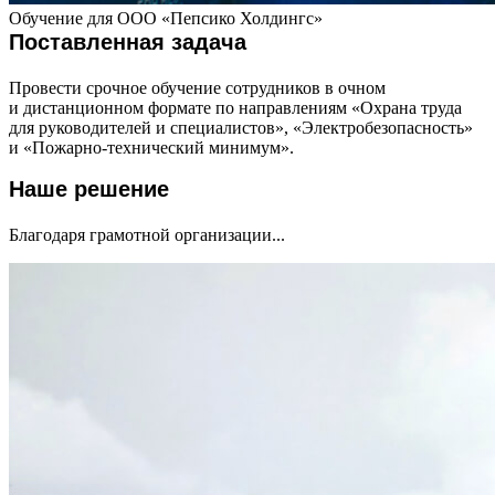
Обучение для ООО «Пепсико Холдингс»
Поставленная задача
Провести срочное обучение сотрудников в очном
и дистанционном формате по направлениям «Охрана труда
для руководителей и специалистов», «Электробезопасность»
и «Пожарно-технический минимум».
Наше решение
Благодаря грамотной организации...