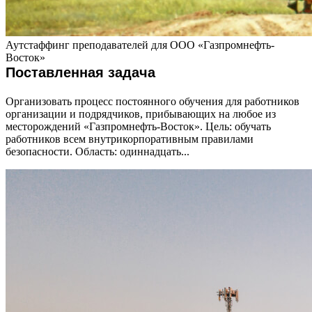
Аутстаффинг преподавателей для ООО «Газпромнефть-
Восток»
Поставленная задача
Организовать процесс постоянного обучения для работников
организации и подрядчиков, прибывающих на любое из
месторождений «Газпромнефть-Восток». Цель: обучать
работников всем внутрикорпоративным правилами
безопасности. Область: одиннадцать...