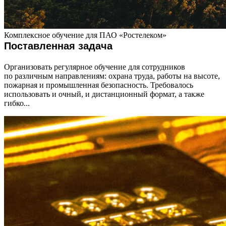
Комплексное обучение для ПАО «Ростелеком»
Поставленная задача
Организовать регулярное обучение для сотрудников
по различным направлениям: охрана труда, работы на высоте,
пожарная и промышленная безопасность. Требовалось
использовать и очный, и дистанционный формат, а также
гибко...