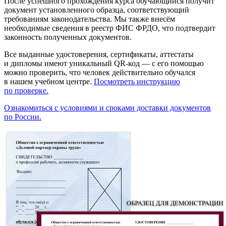
После успешного прохождения курса обучающийся получит
документ установленного образца, соответствующий
требованиям законодательства. Мы также внесём
необходимые сведения в реестр ФИС ФРДО, что подтвердит
законность полученных документов.
Все выданные удостоверения, сертификаты, аттестаты
и дипломы имеют уникальный QR-код — с его помощью
можно проверить, что человек действительно обучался
в нашем учебном центре.
Посмотреть инструкцию
по проверке.
Ознакомиться с условиями и сроками доставки документов
по России.