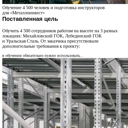
Обучение 4 500 человек и подготовка инструкторов
для «Металлоинвест»
Поставленная цель
Обучить 4 500 сотрудников работам на высоте на 3 разных
локациях: Михайловский ГОК, Лебединский ГОК
и Уральская Сталь. От заказчика присутствовали
дополнительные требования к проекту:
в обучении обязательно нужно использовать...