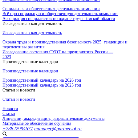
Социальная и общественная деятельность компании
Всё про социальную и общественную деятельность компании
Ассоциация специалистов по охране труда Томской области
Исследовательская деятельность
Исследовательская деятельность
Охрана труда и производственная безопасность 2025: тенденции и
перспективы развития
Исследование состояния СУОТ на предприятиях России —
2023
Производственные календари
Производственные календари
Производственный календарь на 2026 год
Производственный календарь на 2025 год
Статьи и новости
Статьи и новости
Новости
Статьи
Лицензии, аккредитации, разрешительные документы
Материальное обеспечение обучения
+73822994677
manager@partner-ot.ru