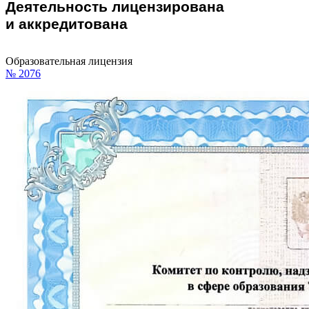
Деятельность лицензирована
и аккредитована
Образовательная лицензия
№ 2076