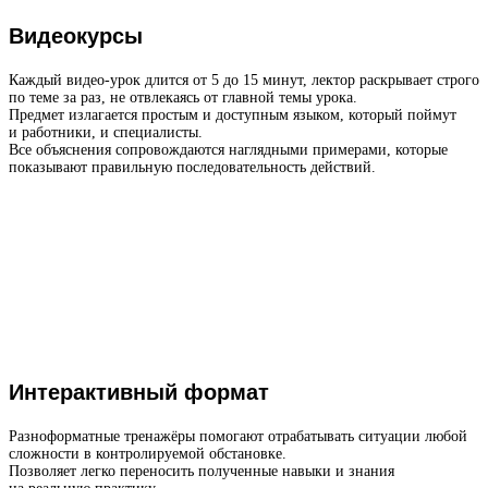
Видеокурсы
Каждый видео-урок длится от 5 до 15 минут, лектор раскрывает строго
по теме за раз, не отвлекаясь от главной темы урока.
Предмет излагается простым и доступным языком, который поймут
и работники, и специалисты.
Все объяснения сопровождаются наглядными примерами, которые
показывают правильную последовательность действий.
Интерактивный формат
Разноформатные тренажёры помогают отрабатывать ситуации любой
сложности в контролируемой обстановке.
Позволяет легко переносить полученные навыки и знания