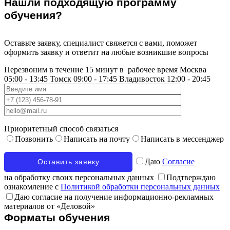
Нашли подходящую программу
обучения?
Оставьте заявку, специалист свяжется с вами, поможет
оформить заявку и ответит на любые возникшие вопросы
Перезвоним в течение 15 минут в
рабочее время
Москва
05:00 - 13:45
Томск
09:00 - 17:45
Владивосток
12:00 - 20:45
Приоритетный способ связаться
Позвонить
Написать на почту
Написать в мессенджер
Даю
Согласие
на обработку своих персональных данных
Подтверждаю
ознакомление с
Политикой обработки персональных данных
Даю согласие на получение информационно-рекламных
материалов от «Деловой»
Форматы обучения