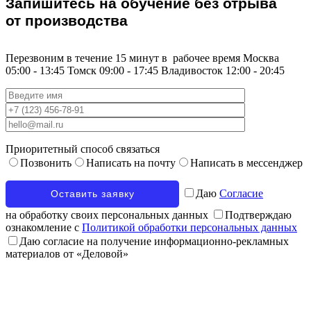
Запишитесь на обучение без отрыва
от производства
Перезвоним в течение 15 минут в
рабочее время
Москва
05:00 - 13:45
Томск
09:00 - 17:45
Владивосток
12:00 - 20:45
Приоритетный способ связаться
Позвонить
Написать на почту
Написать в мессенджер
Даю
Согласие
на обработку своих персональных данных
Подтверждаю
ознакомление с
Политикой обработки персональных данных
Даю согласие на получение информационно-рекламных
материалов от «Деловой»