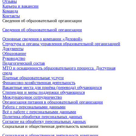
Отзывы
Карьера и вакансии
Команда
Контакты
Сведения об образовательной организации
Сведения об образовательной организации
Основные сведения о компании «Деловой»
Структура и органы управления образовательной организацией
Документы
Образование
Руководство
Педагогический состав
МТО и оснащенность образовательного процесса. Доступная
среда
Платные образовательные услуги
Финансово-хозяйственная деятельность
Вакантные места для приёма (перевода) обучающихся
Стипендии и меры поддержки обучающихся
Международное сотрудничество
Организация питания в образовательной организации
Работа с персональными данными
Всё о работе с персональными данными
Политика обработки персональных данных
Согласие на обработку персональных данных
Социальная и общественная деятельность компании
Социальная и общественная деятельность компании