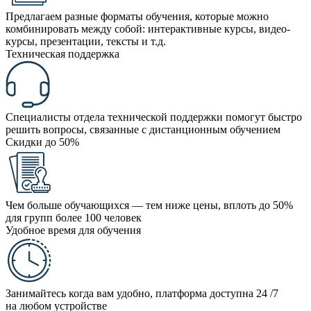
Предлагаем разные форматы обучения, которые можно
комбинировать между собой: интерактивные курсы, видео-
курсы, презентации, тексты и т.д.
Техническая поддержка
Специалисты отдела технической поддержки помогут быстро
решить вопросы, связанные с дистанционным обучением
Скидки до 50%
Чем больше обучающихся — тем ниже цены, вплоть до 50%
для групп более 100 человек
Удобное время для обучения
Занимайтесь когда вам удобно, платформа доступна 24 /7
на любом устройстве