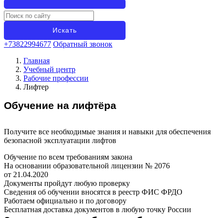
+73822994677
Обратный звонок
Главная
Учебный центр
Рабочие профессии
Лифтер
Обучение на лифтёра
Получите все необходимые знания и навыки для обеспечения
безопасной эксплуатации лифтов
Обучение по всем требованиям закона
На основании образовательной лицензии № 2076
от 21.04.2020
Документы пройдут любую проверку
Сведения об обучении вносятся в реестр ФИС ФРДО
Работаем официально и по договору
Бесплатная доставка документов в любую точку России