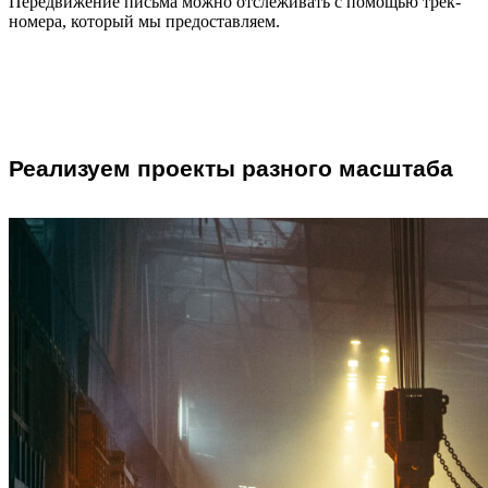
Передвижение письма можно отслеживать с помощью трек-
номера, который мы предоставляем.
Реализуем проекты разного масштаба