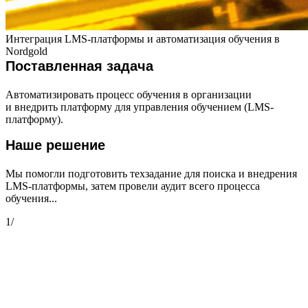
Интеграция LMS-платформы и автоматизация обучения в
Nordgold
Поставленная задача
Автоматизировать процесс обучения в организации
и внедрить платформу для управления обучением (LMS-
платформу).
Наше решение
Мы помогли подготовить техзадание для поиска и внедрения
LMS-платформы, затем провели аудит всего процесса
обучения...
1
/