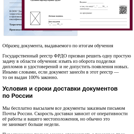
Образец документа, выдаваемого по итогам обучения
Государственный реестр ФРДО призван решить одну простую
задачу в области обучения: изъять из оборота подделки
дипломов и удостоверений и не допустить появления новых.
Иными словами, если документ занесён в этот реестр —
то он выдан 100% законно.
Условия и сроки доставки документов
по России
Мы бесплатно высылаем все документы заказным письмом
Почты России. Скорость доставки зависит от оперативности
её работы и вашего местоположения, но обычно это
не занимает больше недели.