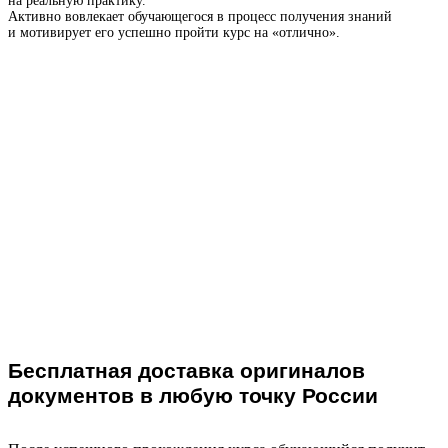
на реальную практику.
Активно вовлекает обучающегося в процесс получения знаний
и мотивирует его успешно пройти курс на «отлично».
Бесплатная доставка оригиналов
документов в любую точку России