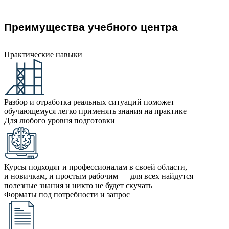
Преимущества учебного центра
Практические навыки
Разбор и отработка реальных ситуаций поможет
обучающемуся легко применять знания на практике
Для любого уровня подготовки
Курсы подходят и профессионалам в своей области,
и новичкам, и простым рабочим — для всех найдутся
полезные знания и никто не будет скучать
Форматы под потребности и запрос