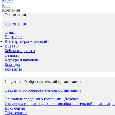
Кейсы
Блог
Компания
О компании
О компании
О нас
Партнёры
Все партнёры «Деловой»
ВЕНТО
Кейсы и проекты
Отзывы
Карьера и вакансии
Команда
Контакты
Сведения об образовательной организации
Сведения об образовательной организации
Основные сведения о компании «Деловой»
Структура и органы управления образовательной организаци
Документы
Образование