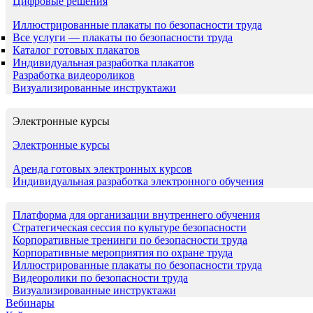
Цифровые решения
Иллюстрированные плакаты по безопасности труда
Все услуги — плакаты по безопасности труда
Каталог готовых плакатов
Индивидуальная разработка плакатов
Разработка видеороликов
Визуализированные инструктажи
Электронные курсы
Электронные курсы
Аренда готовых электронных курсов
Индивидуальная разработка электронного обучения
Платформа для организации внутреннего обучения
Стратегическая сессия по культуре безопасности
Корпоративные тренинги по безопасности труда
Корпоративные мероприятия по охране труда
Иллюстрированные плакаты по безопасности труда
Видеоролики по безопасности труда
Визуализированные инструктажи
Вебинары