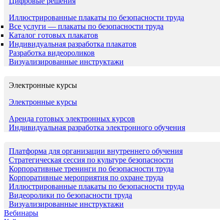
Цифровые решения
Иллюстрированные плакаты по безопасности труда
Все услуги — плакаты по безопасности труда
Каталог готовых плакатов
Индивидуальная разработка плакатов
Разработка видеороликов
Визуализированные инструктажи
Электронные курсы
Электронные курсы
Аренда готовых электронных курсов
Индивидуальная разработка электронного обучения
Платформа для организации внутреннего обучения
Стратегическая сессия по культуре безопасности
Корпоративные тренинги по безопасности труда
Корпоративные мероприятия по охране труда
Иллюстрированные плакаты по безопасности труда
Видеоролики по безопасности труда
Визуализированные инструктажи
Вебинары