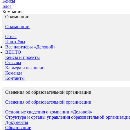
Кейсы
Блог
Компания
О компании
О компании
О нас
Партнёры
Все партнёры «Деловой»
ВЕНТО
Кейсы и проекты
Отзывы
Карьера и вакансии
Команда
Контакты
Сведения об образовательной организации
Сведения об образовательной организации
Основные сведения о компании «Деловой»
Структура и органы управления образовательной организаци
Документы
Образование