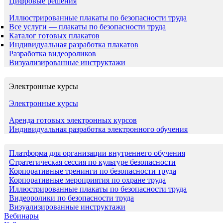
Цифровые решения
Иллюстрированные плакаты по безопасности труда
Все услуги — плакаты по безопасности труда
Каталог готовых плакатов
Индивидуальная разработка плакатов
Разработка видеороликов
Визуализированные инструктажи
Электронные курсы
Электронные курсы
Аренда готовых электронных курсов
Индивидуальная разработка электронного обучения
Платформа для организации внутреннего обучения
Стратегическая сессия по культуре безопасности
Корпоративные тренинги по безопасности труда
Корпоративные мероприятия по охране труда
Иллюстрированные плакаты по безопасности труда
Видеоролики по безопасности труда
Визуализированные инструктажи
Вебинары