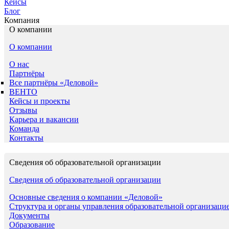
Кейсы
Блог
Компания
О компании
О компании
О нас
Партнёры
Все партнёры «Деловой»
ВЕНТО
Кейсы и проекты
Отзывы
Карьера и вакансии
Команда
Контакты
Сведения об образовательной организации
Сведения об образовательной организации
Основные сведения о компании «Деловой»
Структура и органы управления образовательной организаци
Документы
Образование