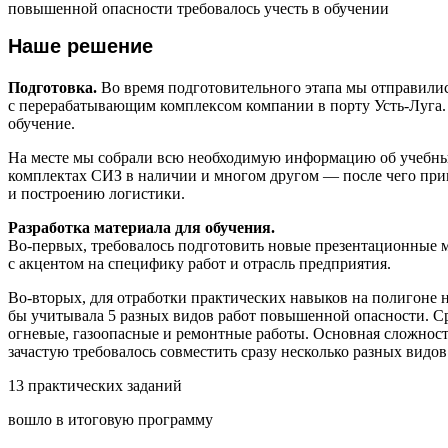
повышенной опасности требовалось учесть в обучении
Наше решение
Подготовка.
Во время подготовительного этапа мы отправили
с перерабатывающим комплексом компании в порту Усть-Луга.
обучение.
На месте мы собрали всю необходимую информацию об учебных
комплектах СИЗ в наличии и многом другом — после чего при
и построению логистики.
Разработка материала для обучения.
Во-первых, требовалось подготовить новые презентационные м
с акцентом на специфику работ и отрасль предприятия.
Во-вторых, для отработки практических навыков на полигоне 
бы учитывала 5 разных видов работ повышенной опасности. Ср
огневые, газоопасные и ремонтные работы. Основная сложнос
зачастую требовалось совместить сразу несколько разных видов
13 практических заданий
вошло в итоговую программу