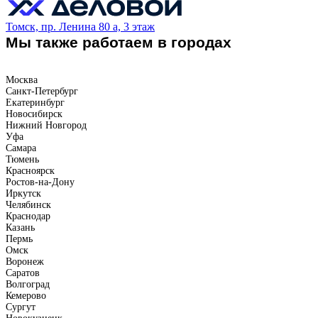
Томск, пр. Ленина 80 а, 3 этаж
Мы также работаем в городах
Москва
Санкт-Петербург
Екатеринбург
Новосибирск
Нижний Новгород
Уфа
Самара
Тюмень
Красноярск
Ростов-на-Дону
Иркутск
Челябинск
Краснодар
Казань
Пермь
Омск
Воронеж
Саратов
Волгоград
Кемерово
Сургут