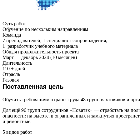
Суть работ
Обучение по нескольким направлениям
Команда
7 преподавателей, 1 специалист сопровождения,
1 разработчик учебного материала
Общая продолжительность проекта
Март — декабрь 2024 (10 месяцев)
Длительность
110 + дней
Отрасль
Газовая
Поставленная цель
Обучить требованиям охраны труда 48 групп вахтовиков и орга
Для ещё 96 групп сотрудников «Новатэк» — отработать на по
опасности: на высоте, в ограниченных и замкнутых пространст
и ремонтные.
5 видов работ