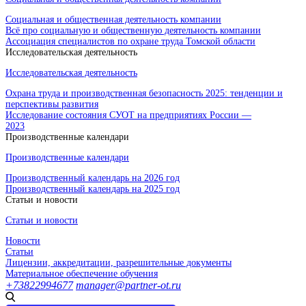
Социальная и общественная деятельность компании
Всё про социальную и общественную деятельность компании
Ассоциация специалистов по охране труда Томской области
Исследовательская деятельность
Исследовательская деятельность
Охрана труда и производственная безопасность 2025: тенденции и
перспективы развития
Исследование состояния СУОТ на предприятиях России —
2023
Производственные календари
Производственные календари
Производственный календарь на 2026 год
Производственный календарь на 2025 год
Статьи и новости
Статьи и новости
Новости
Статьи
Лицензии, аккредитации, разрешительные документы
Материальное обеспечение обучения
+73822994677
manager@partner-ot.ru