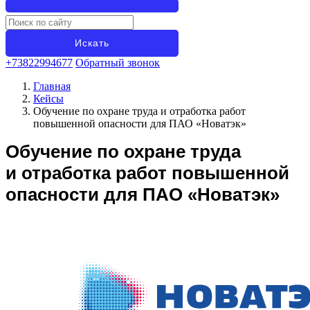
+73822994677
Обратный звонок
Главная
Кейсы
Обучение по охране труда и отработка работ
повышенной опасности для ПАО «Новатэк»
Обучение по охране труда
и отработка работ повышенной
опасности для ПАО «Новатэк»