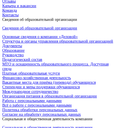
Отзывы
Карьера и вакансии
Команда
Контакты
Сведения об образовательной организации
Сведения об образовательной организации
Основные сведения о компании «Деловой»
Структура и органы управления образовательной организацией
Документы
Образование
Руководство
Педагогический состав
МТО и оснащенность образовательного процесса. Доступная
среда
Платные образовательные услуги
Финансово-хозяйственная деятельность
Вакантные места для приёма (перевода) обучающихся
Стипендии и меры поддержки обучающихся
Международное сотрудничество
Организация питания в образовательной организации
Работа с персональными данными
Всё о работе с персональными данными
Политика обработки персональных данных
Согласие на обработку персональных данных
Социальная и общественная деятельность компании
Социальная и общественная деятельность компании