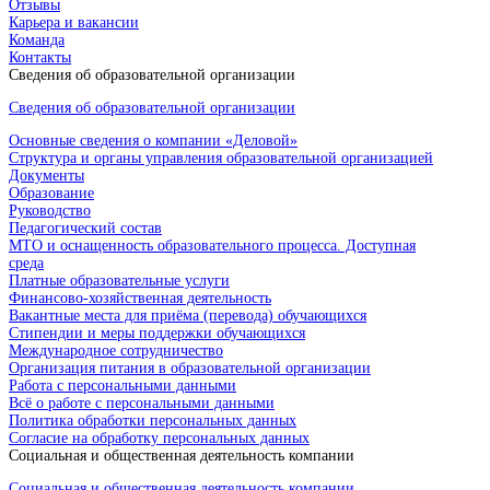
Отзывы
Карьера и вакансии
Команда
Контакты
Сведения об образовательной организации
Сведения об образовательной организации
Основные сведения о компании «Деловой»
Структура и органы управления образовательной организацией
Документы
Образование
Руководство
Педагогический состав
МТО и оснащенность образовательного процесса. Доступная
среда
Платные образовательные услуги
Финансово-хозяйственная деятельность
Вакантные места для приёма (перевода) обучающихся
Стипендии и меры поддержки обучающихся
Международное сотрудничество
Организация питания в образовательной организации
Работа с персональными данными
Всё о работе с персональными данными
Политика обработки персональных данных
Согласие на обработку персональных данных
Социальная и общественная деятельность компании
Социальная и общественная деятельность компании