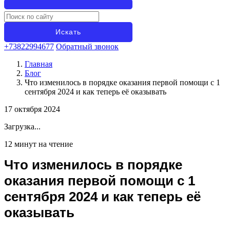
+73822994677
Обратный звонок
Главная
Блог
Что изменилось в порядке оказания первой помощи с 1
сентября 2024 и как теперь её оказывать
17 октября 2024
Загрузка...
12 минут на чтение
Что изменилось в порядке
оказания первой помощи с 1
сентября 2024 и как теперь её
оказывать