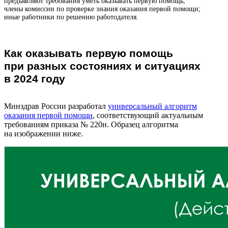
предъявляют требования уметь оказывать первую помощь;
члены комиссии по проверке знания оказания первой помощи;
иные работники по решению работодателя.
Как оказывать первую помощь
при разных состояниях и ситуациях
в 2024 году
Минздрав России разработал
универсальный алгоритм
оказания первой помощи
, соответствующий актуальным
требованиям приказа № 220н. Образец алгоритма
на изображении ниже.