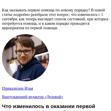
Как оказывать первую помощь по новому порядку? В новой
статье подробно разобрали этот вопрос: что изменилось с 1
сентября, как теперь выглядит список состояний, при которых
потребуется помощь, и в каком порядке проводятся
мероприятия по первой помощи.
Привалихин Илья
Выпускающий редактор «Деловой»
Что изменилось в оказании первой