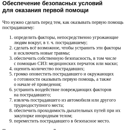
Обеспечение безопасных условий
для оказания первой помощи
Что нужно сделать перед тем, как оказывать первую помощь
пострадавшему:
определить факторы, непосредственно угрожающие
людям вокруг, в т. ч. пострадавшему;
сделать всё возможное, чтобы устранить эти факторы
и исключить новые травмы;
обеспечить собственную безопасность, в том числе
с помощью СИЗ: медицинских перчаток или маски;
оценить количество пострадавших;
громко оповестить пострадавшего и окружающих
о готовности оказывать первую помощь, а также
о начале её проведения;
устранить воздействие повреждающих факторов
на пострадавшего;
извлечь пострадавшего из автомобиля или другого
труднодоступного места;
обеспечить проходимость дыхательных путей при их
закупорке инородным телом;
переместить пострадавшего в безопасное место.