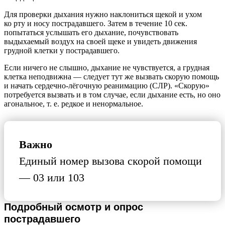
Для проверки дыхания нужно наклониться щекой и ухом
ко рту и носу пострадавшего. Затем в течение 10 сек.
попытаться услышать его дыхание, почувствовать
выдыхаемый воздух на своей щеке и увидеть движения
грудной клетки у пострадавшего.
Если ничего не слышно, дыхание не чувствуется, а грудная
клетка неподвижна — следует тут же вызвать скорую помощь
и начать сердечно-лёгочную реанимацию (СЛР). «Скорую»
потребуется вызвать и в том случае, если дыхание есть, но оно
агональное, т. е. редкое и ненормальное.
Важно
Единый номер вызова скорой помощи
— 03 или 103
Подробный осмотр и опрос
пострадавшего