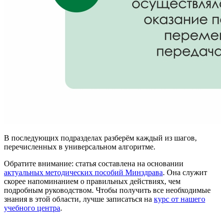
В последующих подразделах разберём каждый из шагов,
перечисленных в универсальном алгоритме.
Обратите внимание: статья составлена на основании
актуальных методических пособий Минздрава
. Она служит
скорее напоминанием о правильных действиях, чем
подробным руководством. Чтобы получить все необходимые
знания в этой области, лучше записаться на
курс от нашего
учебного центра
.