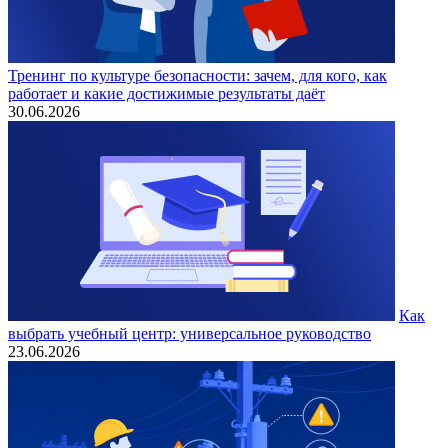
Тренинг по культуре безопасности: зачем, для кого, как
работает и какие достижимые результаты даёт
30.06.2026
Как
выбрать учебный центр: универсальное руководство
23.06.2026