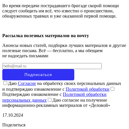
Во время передачи пострадавшего бригаде скорой помощи
следует сообщить им всё, что известно о происшествии,
обнаруженных травмах и уже оказанной первой помощи.
Рассылка полезных материалов на почту
Анонсы новых статей, подборки лучших материалов и другие
полезные письма. Всё — бесплатно, а мы обещаем
не надоедать письмами
Даю
Согласие
на обработку своих персональных данных
и подтверждаю ознакомление с
Политикой обработки
Подтверждаю ознакомление с
Политикой обработки
персональных данных
Даю согласие на получение
информационно-рекламных материалов от «Деловой»
17.10.2024
Поделиться