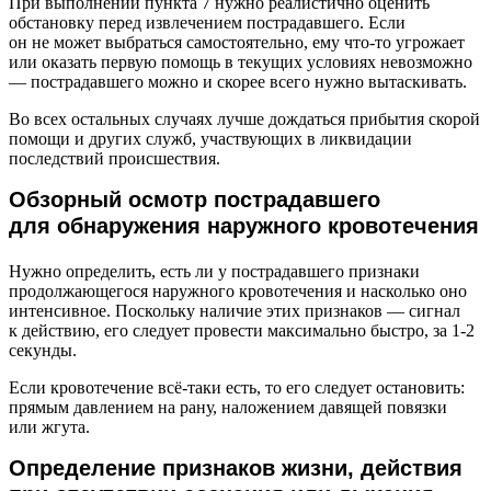
При выполнении пункта 7 нужно реалистично оценить
обстановку перед извлечением пострадавшего. Если
он не может выбраться самостоятельно, ему что-то угрожает
или оказать первую помощь в текущих условиях невозможно
— пострадавшего можно и скорее всего нужно вытаскивать.
Во всех остальных случаях лучше дождаться прибытия скорой
помощи и других служб, участвующих в ликвидации
последствий происшествия.
Обзорный осмотр пострадавшего
для обнаружения наружного кровотечения
Нужно определить, есть ли у пострадавшего признаки
продолжающегося наружного кровотечения и насколько оно
интенсивное. Поскольку наличие этих признаков — сигнал
к действию, его следует провести максимально быстро, за 1-2
секунды.
Если кровотечение всё-таки есть, то его следует остановить:
прямым давлением на рану, наложением давящей повязки
или жгута.
Определение признаков жизни, действия