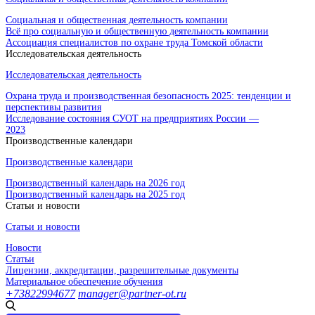
Социальная и общественная деятельность компании
Всё про социальную и общественную деятельность компании
Ассоциация специалистов по охране труда Томской области
Исследовательская деятельность
Исследовательская деятельность
Охрана труда и производственная безопасность 2025: тенденции и
перспективы развития
Исследование состояния СУОТ на предприятиях России —
2023
Производственные календари
Производственные календари
Производственный календарь на 2026 год
Производственный календарь на 2025 год
Статьи и новости
Статьи и новости
Новости
Статьи
Лицензии, аккредитации, разрешительные документы
Материальное обеспечение обучения
+73822994677
manager@partner-ot.ru