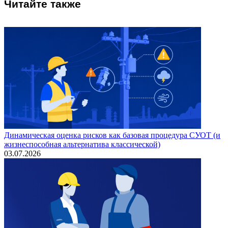
Читайте также
Динамическая оценка рисков как базовая процедура СУОТ (и
жизнеспособная альтернатива классической)
03.07.2026