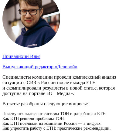
Привалихин Илья
Выпускающий редактор «Деловой»
Специалисты компании провели комплексный анализ
ситуации с СИЗ в России после выхода ЕТН
и скомпилировали результаты в новой статье, которая
доступна на портале «ОТ Медиа».
В статье разобраны следующие вопросы:
Почему отказались от системы ТОН и разработали ЕТН.
Как ЕТН решили проблемы ТОН.
Как ЕТН повлияли на компании России — в цифрах.
Как упростить работу с ЕТН: практические рекомендации.