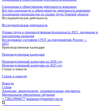
Социальная и общественная деятельность компании
Всё про социальную и общественную деятельность компании
Ассоциация специалистов по охране труда Томской области
Исследовательская деятельность
Исследовательская деятельность
Охрана труда и производственная безопасность 2025: тенденции и
перспективы развития
Исследование состояния СУОТ на предприятиях России —
2023
Производственные календари
Производственные календари
Производственный календарь на 2026 год
Производственный календарь на 2025 год
Статьи и новости
Статьи и новости
Новости
Статьи
Лицензии, аккредитации, разрешительные документы
Материальное обеспечение обучения
+73822994677
manager@partner-ot.ru