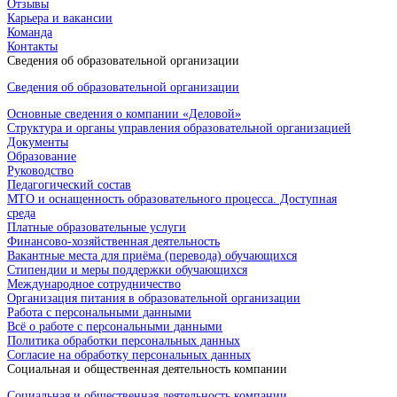
Отзывы
Карьера и вакансии
Команда
Контакты
Сведения об образовательной организации
Сведения об образовательной организации
Основные сведения о компании «Деловой»
Структура и органы управления образовательной организацией
Документы
Образование
Руководство
Педагогический состав
МТО и оснащенность образовательного процесса. Доступная
среда
Платные образовательные услуги
Финансово-хозяйственная деятельность
Вакантные места для приёма (перевода) обучающихся
Стипендии и меры поддержки обучающихся
Международное сотрудничество
Организация питания в образовательной организации
Работа с персональными данными
Всё о работе с персональными данными
Политика обработки персональных данных
Согласие на обработку персональных данных
Социальная и общественная деятельность компании
Социальная и общественная деятельность компании