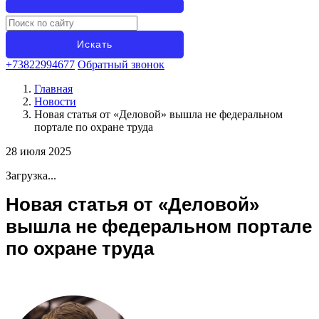
+73822994677
Обратный звонок
Главная
Новости
Новая статья от «Деловой» вышла не федеральном
портале по охране труда
28 июля 2025
Загрузка...
Новая статья от «Деловой»
вышла не федеральном портале
по охране труда