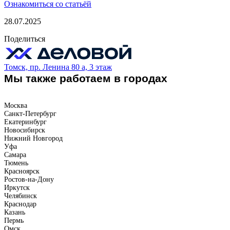
Ознакомиться со статьёй
28.07.2025
Поделиться
Томск, пр. Ленина 80 а, 3 этаж
Мы также работаем в городах
Москва
Санкт-Петербург
Екатеринбург
Новосибирск
Нижний Новгород
Уфа
Самара
Тюмень
Красноярск
Ростов-на-Дону
Иркутск
Челябинск
Краснодар
Казань
Пермь
Омск