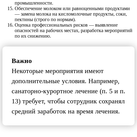
промышленности.
Обеспечение молоком или равноценными продуктами
— замена молока на кисломолочные продукты, соки,
пектины (строго по нормам).
Оценка профессиональных рисков — выявление
опасностей на рабочих местах, разработка мероприятий
по их снижению.
Важно
Некоторые мероприятия имеют
дополнительные условия. Например,
санаторно-курортное лечение (п. 5 и п.
13) требует, чтобы сотрудник сохранял
средний заработок на время лечения.