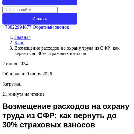
+73822994677
Обратный звонок
Главная
Блог
Возмещение расходов на охрану труда из СФР: как
вернуть до 30% страховых взносов
2 июня 2024
Обновлено 9 июня 2026
Загрузка...
21 минута на чтение
Возмещение расходов на охрану
труда из СФР: как вернуть до
30% страховых взносов