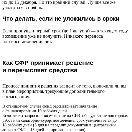
их до 15 декабря. Но это крайний случай. Лучше всё же
уложиться в ноябрь.
Что делать, если не уложились в сроки
Если пропущен первый срок (до 1 августа) — в текущем году
возмещение уже не получить. Никакого переноса
или восстановления нет.
Как СФР принимает решение
и перечисляет средства
Процесс принятия решения зависит от того, включили ли вы
в план мероприятия, требующие дополнительного
согласования.
В стандартном случае фонд рассматривает заявление
о финансировании 10 рабочих дней.
Если же вы запросили возмещение на СИЗ, оборудование для горных
работ или санаторно-курортное лечение, срок увеличивается до
18 рабочих дней (3 дня на передачу документов в центральный
аппарат СФР + 15 дней на принятие решения).