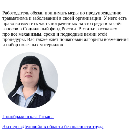
Работодатель обязан принимать меры по предупреждению
травматизма и заболеваний в своей организации. У него есть
право возместить часть потраченных на это средств за счёт
взносов в Социальный фонд России. В статье расскажем
про все механизмы, сроки и подводные камни этой
процедуры. Вас также ждёт пошаговый алгоритм возмещения
и набор полезных материалов.
Приображенская Татьяна
Эксперт «Деловой» в области безопасности труда