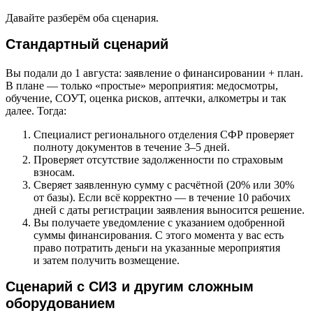
Давайте разберём оба сценария.
Стандартный сценарий
Вы подали до 1 августа: заявление о финансировании + план.
В плане — только «простые» мероприятия: медосмотры,
обучение, СОУТ, оценка рисков, аптечки, алкометры и так
далее. Тогда:
Специалист регионального отделения СФР проверяет
полноту документов в течение 3–5 дней.
Проверяет отсутствие задолженности по страховым
взносам.
Сверяет заявленную сумму с расчётной (20% или 30%
от базы). Если всё корректно — в течение 10 рабочих
дней с даты регистрации заявления выносится решение.
Вы получаете уведомление с указанием одобренной
суммы финансирования. С этого момента у вас есть
право потратить деньги на указанные мероприятия
и затем получить возмещение.
Сценарий с СИЗ и другим сложным
оборудованием