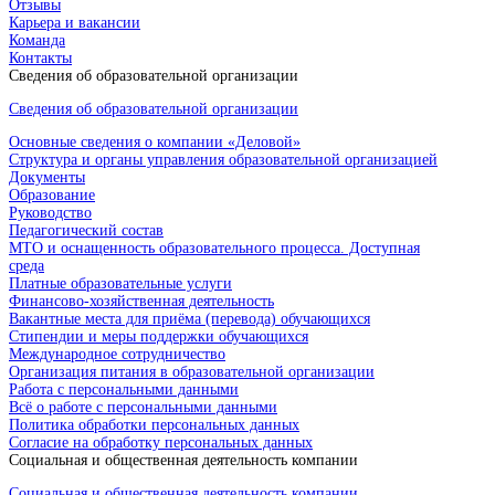
Отзывы
Карьера и вакансии
Команда
Контакты
Сведения об образовательной организации
Сведения об образовательной организации
Основные сведения о компании «Деловой»
Структура и органы управления образовательной организацией
Документы
Образование
Руководство
Педагогический состав
МТО и оснащенность образовательного процесса. Доступная
среда
Платные образовательные услуги
Финансово-хозяйственная деятельность
Вакантные места для приёма (перевода) обучающихся
Стипендии и меры поддержки обучающихся
Международное сотрудничество
Организация питания в образовательной организации
Работа с персональными данными
Всё о работе с персональными данными
Политика обработки персональных данных
Согласие на обработку персональных данных
Социальная и общественная деятельность компании
Социальная и общественная деятельность компании