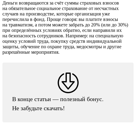
Деньги возвращаются за счёт суммы страховых взносов
на обязательное социальное страхование от несчастных
случаев на производстве, которые организация уже
перечислила в фонд. Проще говоря: вы платите взносы
на травматизм, а потом можете забрать до 20% (или до 30%)
при определённых условиях обратно, если направили их
на безопасность сотрудников. Например: на специальную
оценку условий труда, покупку средств индивидуальной
защиты, обучение по охране труда, медосмотры и другие
разрешённые мероприятия.
В конце статьи — полезный бонус.
Не забудьте скачать!