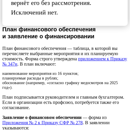
вернёт его без рассмотрения.
Исключений нет.
План финансового обеспечения
и заявление о финансировании
План финансового обеспечения — таблица, в которой вы
перечисляете выбранные мероприятия и их планируемую
стоимость. Форма строго утверждена
приложением к Приказу
№ 347н
. В план включают:
наименование мероприятия из 16 пунктов;
планируемые расходы в рублях;
обоснование (например, «согласно графику медосмотров на 2025
год»).
План подписывается руководителем и главным бухгалтером.
Если в организации есть профсоюз, потребуется также его
согласование.
Заявление о финансовом обеспечении
— форма из
Приложения № 2 к Приказу СФР № 278
. В заявлении
указываются: