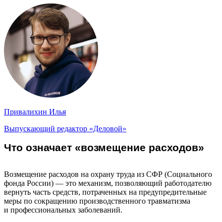
Привалихин Илья
Выпускающий редактор «Деловой»
Что означает «возмещение расходов»
Возмещение расходов на охрану труда из СФР (Социального
фонда России) — это механизм, позволяющий работодателю
вернуть часть средств, потраченных на предупредительные
меры по сокращению производственного травматизма
и профессиональных заболеваний.