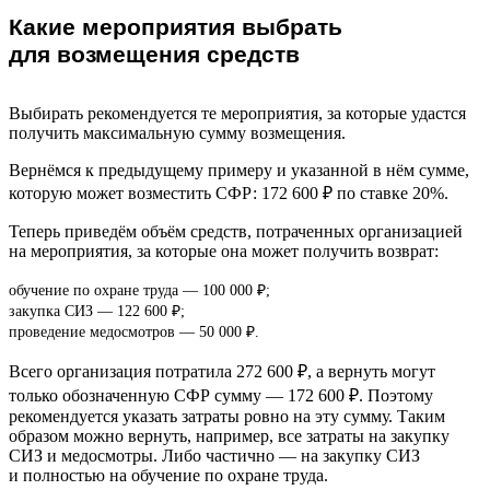
Какие мероприятия выбрать
для возмещения средств
Выбирать рекомендуется те мероприятия, за которые удастся
получить максимальную сумму возмещения.
Вернёмся к предыдущему примеру и указанной в нём сумме,
которую может возместить СФР: 172 600 ₽ по ставке 20%.
Теперь приведём объём средств, потраченных организацией
на мероприятия, за которые она может получить возврат:
обучение по охране труда — 100 000 ₽;
закупка СИЗ — 122 600 ₽;
проведение медосмотров — 50 000 ₽.
Всего организация потратила 272 600 ₽, а вернуть могут
только обозначенную СФР сумму — 172 600 ₽. Поэтому
рекомендуется указать затраты ровно на эту сумму. Таким
образом можно вернуть, например, все затраты на закупку
СИЗ и медосмотры. Либо частично — на закупку СИЗ
и полностью на обучение по охране труда.