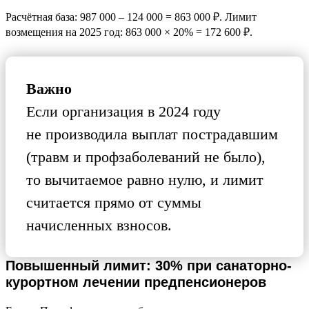
Расчётная база: 987 000 – 124 000 = 863 000 ₽. Лимит
возмещения на 2025 год: 863 000 × 20% = 172 600 ₽.
Важно
Если организация в 2024 году
не производила выплат пострадавшим
(травм и профзаболеваний не было),
то вычитаемое равно нулю, и лимит
считается прямо от суммы
начисленных взносов.
Повышенный лимит: 30% при санаторно-
курортном лечении предпенсионеров