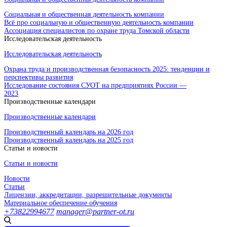
Социальная и общественная деятельность компании
Всё про социальную и общественную деятельность компании
Ассоциация специалистов по охране труда Томской области
Исследовательская деятельность
Исследовательская деятельность
Охрана труда и производственная безопасность 2025: тенденции и
перспективы развития
Исследование состояния СУОТ на предприятиях России —
2023
Производственные календари
Производственные календари
Производственный календарь на 2026 год
Производственный календарь на 2025 год
Статьи и новости
Статьи и новости
Новости
Статьи
Лицензии, аккредитации, разрешительные документы
Материальное обеспечение обучения
+73822994677
manager@partner-ot.ru