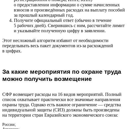
о предоставлении информации о сумме начисленных
взносов и произведённых расходах на выплату пособий
за прошлый календарный год.
Получите официальный ответ (обычно в течение
5 рабочих дней). Сверившись с ним, рассчитайте лимит
и указывайте полученную цифру в заявлении.
Этот несложный алгоритм избавит от необходимости
переделывать весь пакет документов из-за расхождений
в цифрах.
За какие мероприятия по охране труда
можно получить возмещение
СФР возмещает расходы на 16 видов мероприятий. Полный
список охватывает практически все значимые направления
охраны труда. Однако есть важное ограничение — средства
индивидуальной защиты (СИЗ) должны быть произведены
на территории стран Евразийского экономического союза:
России;