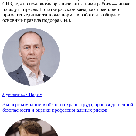
СИЗ, нужно по-новому организовать с ними работу — иначе
их ждут штрафы. В статье рассказываем, как правильно
применять единые типовые нормы в работе и разбираем
основные правила подбора СИЗ.
Луковников Вадим
Эксперт компании в области охраны труда, производственной
безопасности и оценки профессиональных рисков