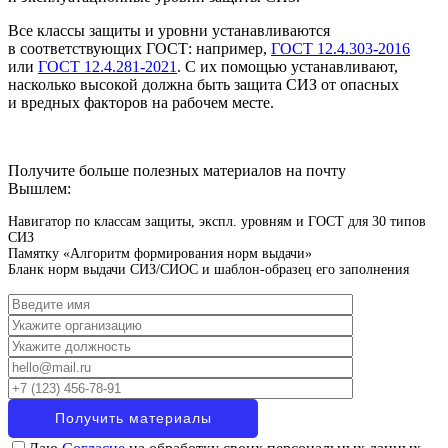
Все классы защиты и уровни устанавливаются
в соответствующих ГОСТ: например,
ГОСТ 12.4.303-2016
или
ГОСТ 12.4.281-2021
. С их помощью устанавливают,
насколько высокой должна быть защита СИЗ от опасных
и вредных факторов на рабочем месте.
Получите больше полезных материалов на почту
Вышлем:
Навигатор по классам защиты, экспл. уровням и ГОСТ для 30 типов
СИЗ
Памятку «Алгоритм формирования норм выдачи»
Бланк норм выдачи СИЗ/СИОС и шаблон-образец его заполнения