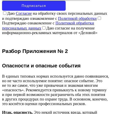
Даю
Согласие
на обработку своих персональных данных
и подтверждаю ознакомление с
Политикой обработки
Подтверждаю ознакомление с
Политикой обработки
персональных данных
Даю согласие на получение
информационно-рекламных материалов от «Деловой»
Разбор Приложения № 2
Опасности и опасные события
В единых типовых нормах используется давно появившееся,
но не часто используемое понятие: опасное событие. Это
не то же самое, что уже привычная и знакомая многим
«опасность». Рекомендуется привыкнуть к новому термину
и при первой возможности разграничить оба этих понятия
в других процедурах по охране труда. В основном, конечно,
это коснётся оценки профессиональных рисков.
Итак, опасность.
Это некий источник вреда, который