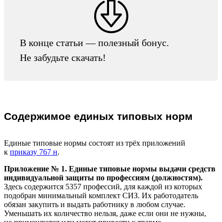
В конце статьи — полезный бонус.
Не забудьте скачать!
Содержимое единых типовых норм
Единые типовые нормы состоят из трёх приложений
к
приказу 767 н
.
Приложение № 1. Единые типовые нормы выдачи средств
индивидуальной защиты по профессиям (должностям).
Здесь содержится 5357 профессий, для каждой из которых
подобран минимальный комплект СИЗ. Их работодатель
обязан закупить и выдать работнику в любом случае.
Уменьшать их количество нельзя, даже если они не нужны,