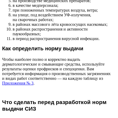
на производстве медицинских препаратов;
в качестве медперсонала;
при пониженных температурах воздуха, ветра;
на улице, под воздействием УФ-излучения,
на сварочных работах;
в районах массового лёта кровососущих насекомых;
в районах распространения и активности
паукообразных;
в период распространения вирусной инфекции.
Как определить норму выдачи
Чтобы наиболее полно и корректно выдать
дерматологические и смывающие средства, используйте
результаты оценки профрисков и спецоценки. Вам
потребуется информация о производственных загрязнениях
и видах работ соответственно — на каждую таблицу из
Приложения № 3
.
Что сделать перед разработкой норм
выдачи СИЗ