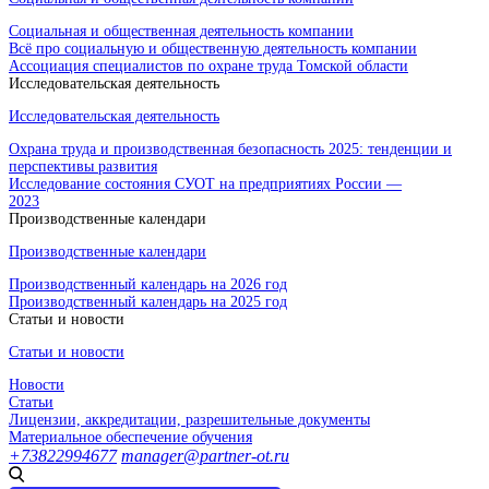
Социальная и общественная деятельность компании
Всё про социальную и общественную деятельность компании
Ассоциация специалистов по охране труда Томской области
Исследовательская деятельность
Исследовательская деятельность
Охрана труда и производственная безопасность 2025: тенденции и
перспективы развития
Исследование состояния СУОТ на предприятиях России —
2023
Производственные календари
Производственные календари
Производственный календарь на 2026 год
Производственный календарь на 2025 год
Статьи и новости
Статьи и новости
Новости
Статьи
Лицензии, аккредитации, разрешительные документы
Материальное обеспечение обучения
+73822994677
manager@partner-ot.ru