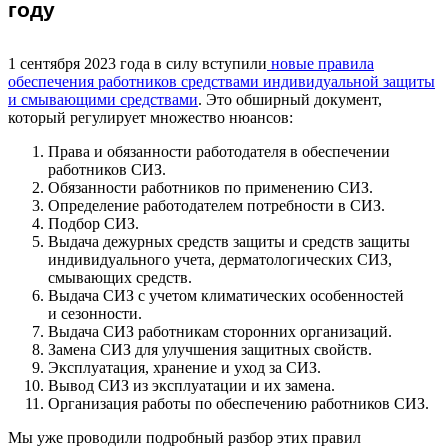
году
1 сентября 2023 года в силу вступили
новые правила
обеспечения работников средствами индивидуальной защиты
и смывающими средствами
. Это обширный документ,
который регулирует множество нюансов:
Права и обязанности работодателя в обеспечении
работников СИЗ.
Обязанности работников по применению СИЗ.
Определение работодателем потребности в СИЗ.
Подбор СИЗ.
Выдача дежурных средств защиты и средств защиты
индивидуального учета, дерматологических СИЗ,
смывающих средств.
Выдача СИЗ с учетом климатических особенностей
и сезонности.
Выдача СИЗ работникам сторонних организаций.
Замена СИЗ для улучшения защитных свойств.
Эксплуатация, хранение и уход за СИЗ.
Вывод СИЗ из эксплуатации и их замена.
Организация работы по обеспечению работников СИЗ.
Мы уже проводили подробный разбор этих правил