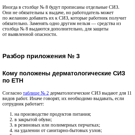
Иногда в столбце № 8 будут прописаны отдельные СИЗ.
Они не обязательны к выдаче, но работодатель может
по желанию добавить их к СИЗ, которые работник получит
обязательно. Заменять одно другим нельзя — средства из
столбца № 8 выдаются дополнительно, для защиты
от выявленной опасности.
Разбор приложения № 3
Кому положены дерматологические СИЗ
по ЕТН
Согласно
таблице № 2
дерматологические СИЗ выдают для 11
видов работ. Иначе говорят, их необходимо выдавать, если
сотрудник работает:
на производстве продуктов питания;
в закрытой обуви;
в резиновых или полимерных перчатках;
на удалении от санитарно-бытовых узлов;