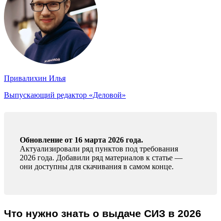
Привалихин Илья
Выпускающий редактор «Деловой»
Обновление от 16 марта 2026 года.
Актуализировали ряд пунктов под требования
2026 года. Добавили ряд материалов к статье —
они доступны для скачивания в самом конце.
Что нужно знать о выдаче СИЗ в 2026