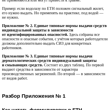
не применяются или могут привести к травме.
Пример: если водолазу по ЕТН положен сигнальный жилет,
его нужно выдать. Но применять на практике, под водой —
не нужно.
Приложение № 2. Единые типовые нормы выдачи средств
индивидуальной защиты в зависимости
от идентифицированных опасностей.
Здесь собраны все
опасности и опасные события, с учётом которых работодатели
должны дополнительно выдать СИЗ для конкретных
работников.
Приложение № 3. Единые типовые нормы выдачи
дерматологических средств индивидуальной защиты
и смывающих средств.
Состоит из двух таблиц. По первой
выдают средства в зависимости от характера
производственных загрязнений. По второй — в зависимости
от видов работ.
Разбор Приложения № 1