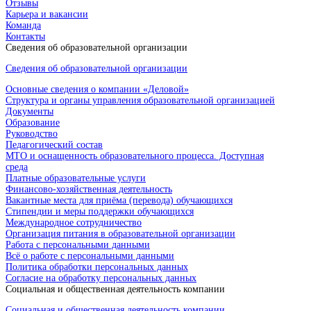
Отзывы
Карьера и вакансии
Команда
Контакты
Сведения об образовательной организации
Сведения об образовательной организации
Основные сведения о компании «Деловой»
Структура и органы управления образовательной организацией
Документы
Образование
Руководство
Педагогический состав
МТО и оснащенность образовательного процесса. Доступная
среда
Платные образовательные услуги
Финансово-хозяйственная деятельность
Вакантные места для приёма (перевода) обучающихся
Стипендии и меры поддержки обучающихся
Международное сотрудничество
Организация питания в образовательной организации
Работа с персональными данными
Всё о работе с персональными данными
Политика обработки персональных данных
Согласие на обработку персональных данных
Социальная и общественная деятельность компании
Социальная и общественная деятельность компании