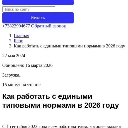
+73822994677
Обратный звонок
Главная
Блог
Как работать с едиными типовыми нормами в 2026 году
22 мая 2024
Обновлено 16 марта 2026
Загрузка...
15 минут на чтение
Как работать с едиными
типовыми нормами в 2026 году
С 1 сентября 2023 года всем работодателям, которые выдают