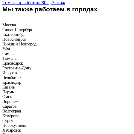
Томск, пр. Ленина 80 а, 3 этаж
Мы также работаем в городах
Москва
Санкт-Петербург
Екатеринбург
Новосибирск
Нижний Новгород
Уфа
Самара
Тюмень
Красноярск
Ростов-на-Дону
Иркутск
Челябинск
Краснодар
Казань
Пермь
Омск
Воронеж
Саратов
Волгоград
Кемерово
Сургут
Новокузнецк
Хабаровск