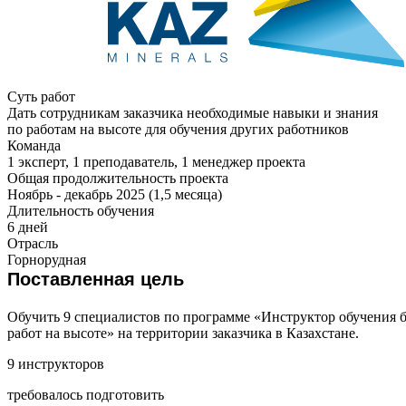
Суть работ
Дать сотрудникам заказчика необходимые навыки и знания
по работам на высоте для обучения других работников
Команда
1 эксперт, 1 преподаватель, 1 менеджер проекта
Общая продолжительность проекта
Ноябрь - декабрь 2025 (1,5 месяца)
Длительность обучения
6 дней
Отрасль
Горнорудная
Поставленная цель
Обучить 9 специалистов по программе «Инструктор обучения
работ на высоте» на территории заказчика в Казахстане.
9 инструкторов
требовалось подготовить