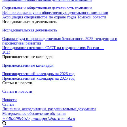
Социальная и общественная деятельность компании
Всё про социальную и общественную деятельность компании
Ассоциация специалистов по охране труда Томской области
Исследовательская деятельность
Исследовательская деятельность
Охрана труда и производственная безопасность 2025: тенденции и
перспективы развития
Исследование состояния СУОТ на предприятиях России —
2023
Производственные календари
Производственные календари
Производственный календарь на 2026 год
Производственный календарь на 2025 год
Статьи и новости
Статьи и новости
Новости
Статьи
Лицензии, аккредитации, разрешительные документы
Материальное обеспечение обучения
+73822994677
manager@partner-ot.ru