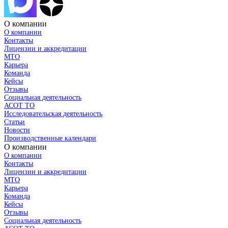
О компании
О компании
Контакты
Лицензии и аккредитации
МТО
Карьера
Команда
Кейсы
Отзывы
Социальная деятельность
АСОТ ТО
Исследовательская деятельность
Статьи
Новости
Производственные календари
О компании
О компании
Контакты
Лицензии и аккредитации
МТО
Карьера
Команда
Кейсы
Отзывы
Социальная деятельность