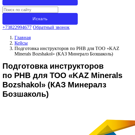
+73822994677
Обратный звонок
Главная
Кейсы
Подготовка инструкторов по РНВ для ТОО «KAZ
Minerals Bozshakol» (КАЗ Минералз Бозшаколь)
Подготовка инструкторов
по РНВ для ТОО «KAZ Minerals
Bozshakol» (КАЗ Минералз
Бозшаколь)