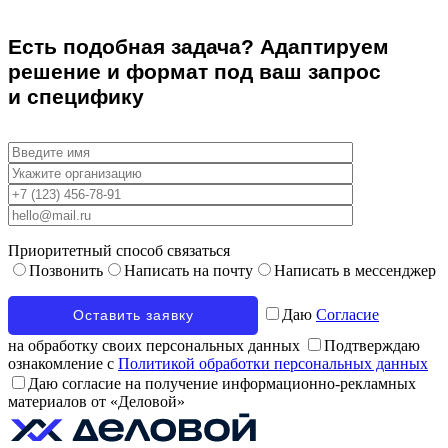
Есть подобная задача? Адаптируем
решение и формат под ваш запрос
и специфику
Приоритетный способ связаться
Позвонить
Написать на почту
Написать в мессенджер
Даю
Согласие
на обработку своих персональных данных
Подтверждаю
ознакомление с
Политикой обработки персональных данных
Даю согласие на получение информационно-рекламных
материалов от «Деловой»