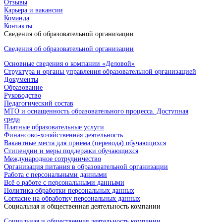
Отзывы
Карьера и вакансии
Команда
Контакты
Сведения об образовательной организации
Сведения об образовательной организации
Основные сведения о компании «Деловой»
Структура и органы управления образовательной организацией
Документы
Образование
Руководство
Педагогический состав
МТО и оснащенность образовательного процесса. Доступная
среда
Платные образовательные услуги
Финансово-хозяйственная деятельность
Вакантные места для приёма (перевода) обучающихся
Стипендии и меры поддержки обучающихся
Международное сотрудничество
Организация питания в образовательной организации
Работа с персональными данными
Всё о работе с персональными данными
Политика обработки персональных данных
Согласие на обработку персональных данных
Социальная и общественная деятельность компании
Социальная и общественная деятельность компании