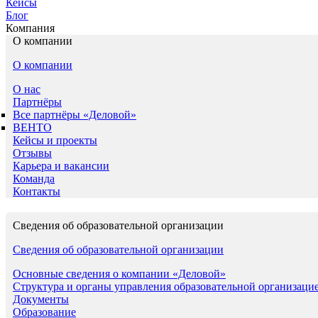
Кейсы
Блог
Компания
О компании
О компании
О нас
Партнёры
Все партнёры «Деловой»
ВЕНТО
Кейсы и проекты
Отзывы
Карьера и вакансии
Команда
Контакты
Сведения об образовательной организации
Сведения об образовательной организации
Основные сведения о компании «Деловой»
Структура и органы управления образовательной организаци
Документы
Образование