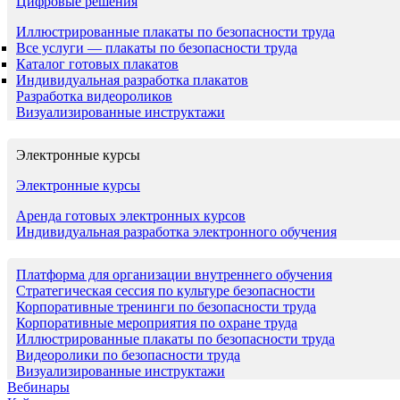
Цифровые решения
Иллюстрированные плакаты по безопасности труда
Все услуги — плакаты по безопасности труда
Каталог готовых плакатов
Индивидуальная разработка плакатов
Разработка видеороликов
Визуализированные инструктажи
Электронные курсы
Электронные курсы
Аренда готовых электронных курсов
Индивидуальная разработка электронного обучения
Платформа для организации внутреннего обучения
Стратегическая сессия по культуре безопасности
Корпоративные тренинги по безопасности труда
Корпоративные мероприятия по охране труда
Иллюстрированные плакаты по безопасности труда
Видеоролики по безопасности труда
Визуализированные инструктажи
Вебинары